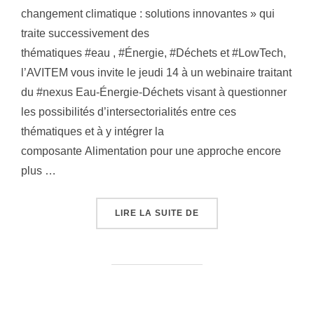
changement climatique : solutions innovantes » qui
traite successivement des
thématiques #eau , #Énergie, #Déchets et #LowTech,
l’AVITEM vous invite le jeudi 14 à un webinaire traitant
du #nexus Eau-Énergie-Déchets visant à questionner
les possibilités d’intersectorialités entre ces
thématiques et à y intégrer la
composante Alimentation pour une approche encore
plus …
LIRE LA SUITE DE
« A VOS AGENDAS ! LE