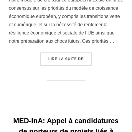
consensus sur les priorités du modèle de croissance
économique européen, y compris les transitions verte
et numérique, et sur la nécessité de renforcer la
résilience économique et sociale de l’UE ainsi que
notre préparation aux chocs futurs. Ces priorités …
LIRE LA SUITE DE
« VERS UNE ÉCONOMIE 
MED-InA: Appel à candidatures
de porteurs de projets liés à