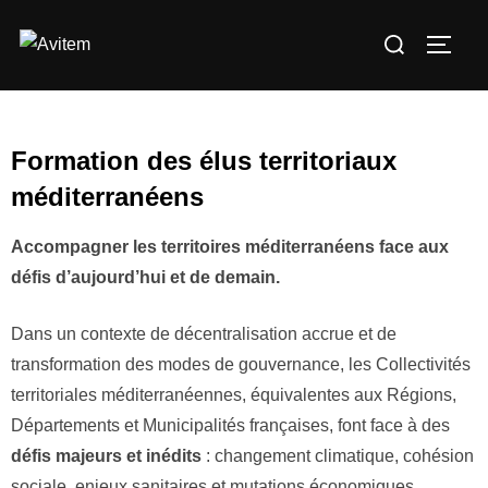
Formation des élus territoriaux
méditerranéens
Accompagner les territoires méditerranéens face aux
défis d’aujourd’hui et de demain.
Dans un contexte de décentralisation accrue et de
transformation des modes de gouvernance, les Collectivités
territoriales méditerranéennes, équivalentes aux Régions,
Départements et Municipalités françaises, font face à des
défis majeurs et inédits
: changement climatique, cohésion
sociale, enjeux sanitaires et mutations économiques.