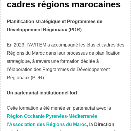
cadres régions marocaines
Planification stratégique et Programmes de
Développement Régionaux (PDR)
En 2023, l’AVITEM a accompagné les élus et cadres des
Régions du Maroc dans leur processus de planification
stratégique, à travers une formation dédiée à
l’élaboration des Programmes de Développement
Régionaux (PDR).
Un partenariat institutionnel fort
Cette formation a été menée en partenariat avec la
Région Occitanie Pyrénées-Méditerranée
,
l’
Association des Régions du Maroc
, la
Direction