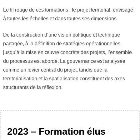
Le fil rouge de ces formations : le projet territorial, envisagé
à toutes les échelles et dans toutes ses dimensions.
De la construction d’une vision politique et technique
partagée, à la définition de stratégies opérationnelles,
jusqu’à la mise en œuvre concrète des projets, l’ensemble
du processus est abordé. La gouvernance est analysée
comme un levier central du projet, tandis que la
territorialisation et la spatialisation constituent des axes
structurants de la réflexion.
2023 – Formation élus