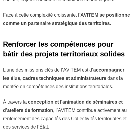
Face à cette complexité croissante,
l’AVITEM se positionne
comme un partenaire stratégique des territoires
.
Renforcer les compétences pour
bâtir des projets territoriaux solides
L’une des missions clés de l’AVITEM est d’
accompagner
les élus, cadres techniques et administrateurs
dans la
montée en compétences des institutions territoriales.
À travers la
conception et l’animation de séminaires et
d’ateliers de formation
, l’AVITEM contribue activement au
renforcement des capacités des Collectivités territoriales et
des services de l’État.