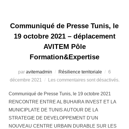
Communiqué de Presse Tunis, le
19 octobre 2021 – déplacement
AVITEM Pôle
Formation&Expertise
par
avitemadmin
Résilience territoriale
Publié
6
décembre 2021
Les commentaires sont désactivés.
le
Communiqué de Presse Tunis, le 19 octobre 2021
RENCONTRE ENTRE AL BUHAIRA INVEST ET LA
MUNICIPLATE DE TUNIS AUTOUR DE LA
STRATEGIE DE DEVELOPPEMENT D’UN
NOUVEAU CENTRE URBAIN DURABLE SUR LES