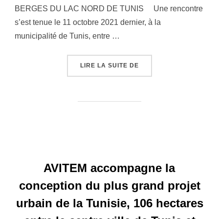
BERGES DU LAC NORD DE TUNIS Une rencontre
s’est tenue le 11 octobre 2021 dernier, à la
municipalité de Tunis, entre …
LIRE LA SUITE DE
« COMMUNIQUÉ DE PRES
AVITEM accompagne la
conception du plus grand projet
urbain de la Tunisie, 106 hectares