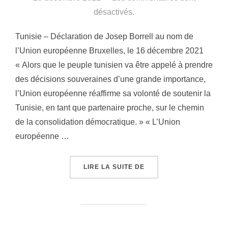
désactivés.
Tunisie – Déclaration de Josep Borrell au nom de
l’Union européenne Bruxelles, le 16 décembre 2021
« Alors que le peuple tunisien va être appelé à prendre
des décisions souveraines d’une grande importance,
l’Union européenne réaffirme sa volonté de soutenir la
Tunisie, en tant que partenaire proche, sur le chemin
de la consolidation démocratique. » « L’Union
européenne …
LIRE LA SUITE DE
« TUNISIE – DÉCLARAT