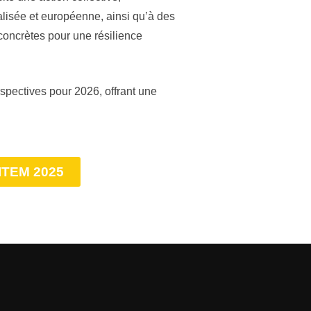
alisée et européenne, ainsi qu’à des
concrètes pour une résilience
spectives pour 2026, offrant une
VITEM 2025