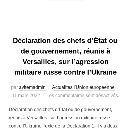
Déclaration des chefs d’État ou
de gouvernement, réunis à
Versailles, sur l’agression
militaire russe contre l’Ukraine
par
avitemadmin
Actualités l'Union européenne
Publ
11 mars 2022
Les commentaires sont désactivés.
le
Déclaration des chefs d’État ou de gouvernement,
réunis à Versailles, sur l’agression militaire russe
contre l’Ukraine Texte de la Déclaration 1. Il y a deux