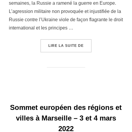
semaines, la Russie a ramené la guerre en Europe.
L’agression militaire non provoquée et injustifiée de la
Russie contre l’Ukraine viole de façon flagrante le droit
international et les principes …
LIRE LA SUITE DE
« DÉCLARATION DES CH
Sommet européen des régions et
villes à Marseille – 3 et 4 mars
2022