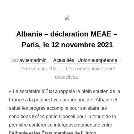
Albanie – déclaration MEAE –
Paris, le 12 novembre 2021
par
avitemadmin
Actualités l'Union européenne
Publ
15 novembre 2021
Les commentaires sont
le
désactivés.
« Le secrétaire d’État a rappelé le plein soutien de la
France à la perspective européenne de l’Albanie et
salué les progrès accomplis pour satisfaire les
conditions fixées par le Conseil pour la tenue de la
première conférence intergouvernementale entre
l’Albanie et les États membres de l’Union