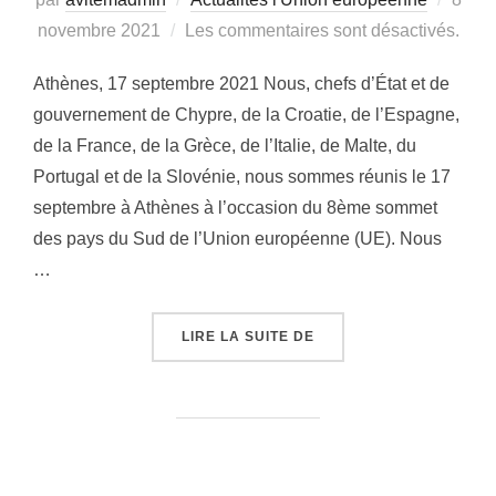
novembre 2021
Les commentaires sont désactivés.
le
Athènes, 17 septembre 2021 Nous, chefs d’État et de
gouvernement de Chypre, de la Croatie, de l’Espagne,
de la France, de la Grèce, de l’Italie, de Malte, du
Portugal et de la Slovénie, nous sommes réunis le 17
septembre à Athènes à l’occasion du 8ème sommet
des pays du Sud de l’Union européenne (UE). Nous
…
LIRE LA SUITE DE
« DÉCLARATION DU 8È