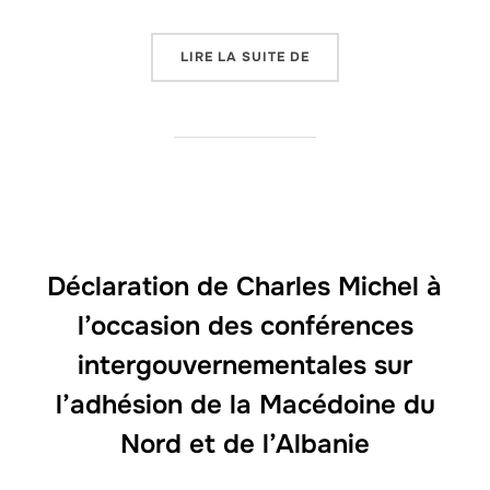
LIRE LA SUITE DE
« ADHÉSION DE LA MÉT
Déclaration de Charles Michel à
l’occasion des conférences
intergouvernementales sur
l’adhésion de la Macédoine du
Nord et de l’Albanie