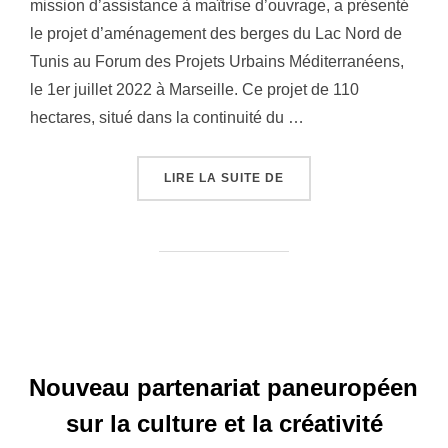
mission d’assistance à maîtrise d’ouvrage, a présenté
le projet d’aménagement des berges du Lac Nord de
Tunis au Forum des Projets Urbains Méditerranéens,
le 1er juillet 2022 à Marseille. Ce projet de 110
hectares, situé dans la continuité du …
LIRE LA SUITE DE
« CÉLÉBRATION DES 3
Nouveau partenariat paneuropéen
sur la culture et la créativité