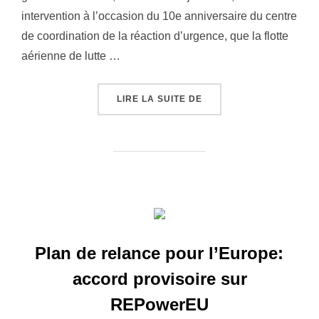
intervention à l’occasion du 10e anniversaire du centre
de coordination de la réaction d’urgence, que la flotte
aérienne de lutte …
LIRE LA SUITE DE
« INCENDIES DE FORÊT 
Plan de relance pour l’Europe:
accord provisoire sur
REPowerEU