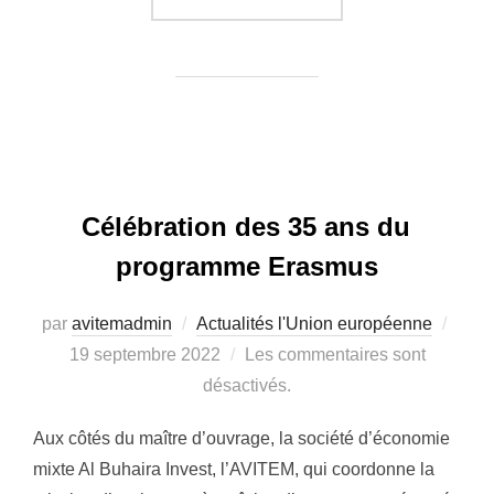
Célébration des 35 ans du
programme Erasmus
par
avitemadmin
Actualités l'Union européenne
Publ
19 septembre 2022
Les commentaires sont
le
désactivés.
Aux côtés du maître d’ouvrage, la société d’économie
mixte Al Buhaira Invest, l’AVITEM, qui coordonne la