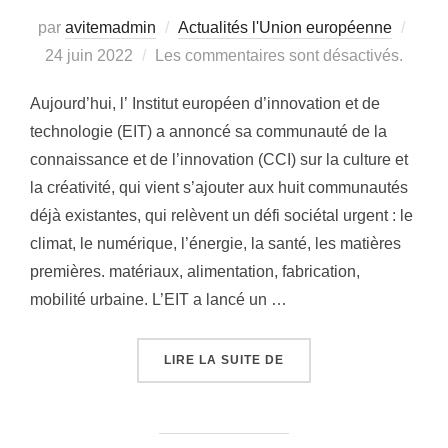
par
avitemadmin
Actualités l'Union européenne
Publ
24 juin 2022
Les commentaires sont désactivés.
le
Aujourd’hui, l’ Institut européen d’innovation et de
technologie (EIT) a annoncé sa communauté de la
connaissance et de l’innovation (CCI) sur la culture et
la créativité, qui vient s’ajouter aux huit communautés
déjà existantes, qui relèvent un défi sociétal urgent : le
climat, le numérique, l’énergie, la santé, les matières
premières. matériaux, alimentation, fabrication,
mobilité urbaine. L’EIT a lancé un …
LIRE LA SUITE DE
« NOUVEAU PARTENARI