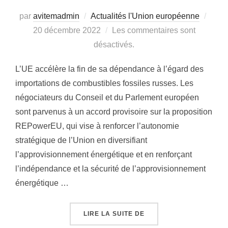
par
avitemadmin
Actualités l'Union européenne
Publ
20 décembre 2022
Les commentaires sont
le
désactivés.
L’UE accélère la fin de sa dépendance à l’égard des
importations de combustibles fossiles russes. Les
négociateurs du Conseil et du Parlement européen
sont parvenus à un accord provisoire sur la proposition
REPowerEU, qui vise à renforcer l’autonomie
stratégique de l’Union en diversifiant
l’approvisionnement énergétique et en renforçant
l’indépendance et la sécurité de l’approvisionnement
énergétique …
LIRE LA SUITE DE
« PLAN DE RELANCE P