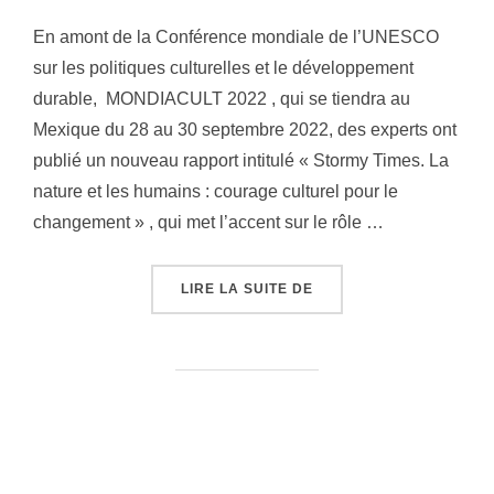
En amont de la Conférence mondiale de l’UNESCO
sur les politiques culturelles et le développement
durable, MONDIACULT 2022 , qui se tiendra au
Mexique du 28 au 30 septembre 2022, des experts ont
publié un nouveau rapport intitulé « Stormy Times. La
nature et les humains : courage culturel pour le
changement » , qui met l’accent sur le rôle …
LIRE LA SUITE DE
« DES EXPERTS PROPO