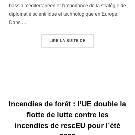
bassin méditerranéen et l’importance de la stratégie de
diplomatie scientifique et technologique en Europe.
Dans …
LIRE LA SUITE DE
« PRÉSIDENCE ESPAGNO
Incendies de forêt : l’UE double la
flotte de lutte contre les
incendies de rescEU pour l’été