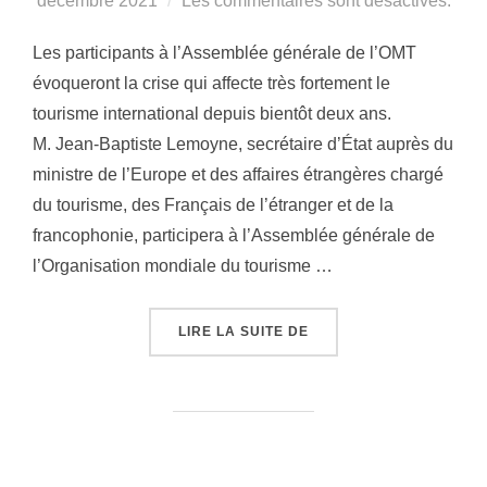
décembre 2021
Les commentaires sont désactivés.
Les participants à l’Assemblée générale de l’OMT
évoqueront la crise qui affecte très fortement le
tourisme international depuis bientôt deux ans.
M. Jean-Baptiste Lemoyne, secrétaire d’État auprès du
ministre de l’Europe et des affaires étrangères chargé
du tourisme, des Français de l’étranger et de la
francophonie, participera à l’Assemblée générale de
l’Organisation mondiale du tourisme …
« TOURISME DURABLE 
LIRE LA SUITE DE