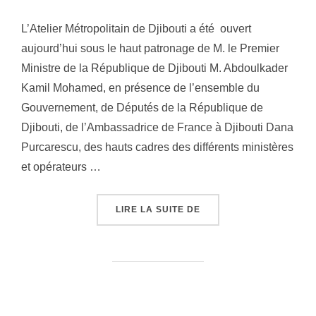
L’Atelier Métropolitain de Djibouti a été ouvert
aujourd’hui sous le haut patronage de M. le Premier
Ministre de la République de Djibouti M. Abdoulkader
Kamil Mohamed, en présence de l’ensemble du
Gouvernement, de Députés de la République de
Djibouti, de l’Ambassadrice de France à Djibouti Dana
Purcarescu, des hauts cadres des différents ministères
et opérateurs …
LIRE LA SUITE DE
« OUVERTURE ATELIER 