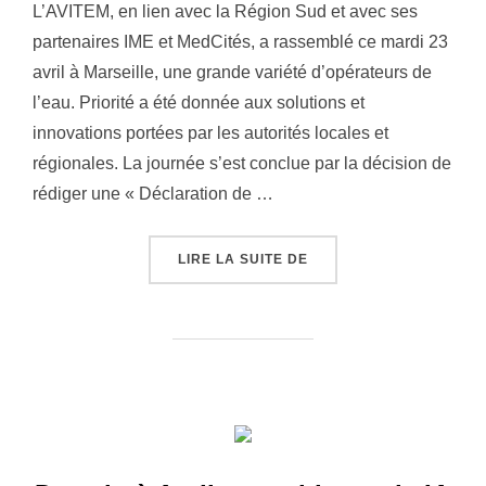
L’AVITEM, en lien avec la Région Sud et avec ses
partenaires IME et MedCités, a rassemblé ce mardi 23
avril à Marseille, une grande variété d’opérateurs de
l’eau. Priorité a été donnée aux solutions et
innovations portées par les autorités locales et
régionales. La journée s’est conclue par la décision de
rédiger une « Déclaration de …
LIRE LA SUITE DE
« JOURNÉE DES COLLE