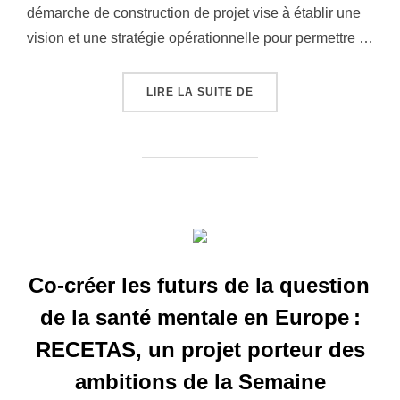
démarche de construction de projet vise à établir une
vision et une stratégie opérationnelle pour permettre …
LIRE LA SUITE DE
« L’AVITEM EST À DJIB
Co-créer les futurs de la question
de la santé mentale en Europe :
RECETAS, un projet porteur des
ambitions de la Semaine