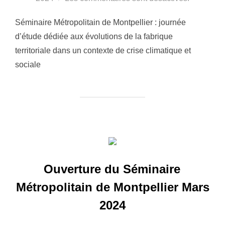
Séminaire Métropolitain de Montpellier : journée
d’étude dédiée aux évolutions de la fabrique
territoriale dans un contexte de crise climatique et
sociale
Ouverture du Séminaire
Métropolitain de Montpellier Mars
2024