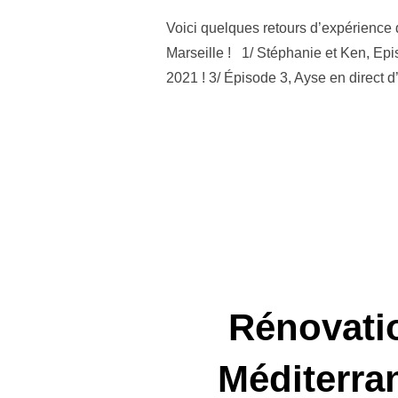
Voici quelques retours d’expérience
Marseille ! 1/ Stéphanie et Ken, E
2021 ! 3/ Épisode 3, Ayse en direct 
Rénovatio
Méditerra