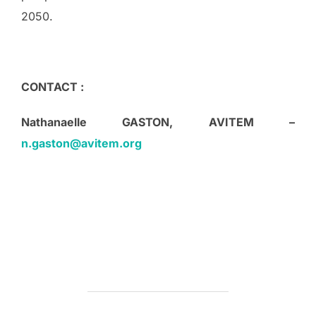
2050.
CONTACT :
Nathanaelle GASTON, AVITEM –
n.gaston@avitem.org