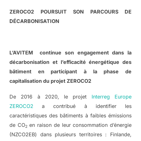
ZEROCO2 POURSUIT SON PARCOURS DE
DÉCARBONISATION
L’AVITEM continue son engagement dans la
décarbonisation et l’efficacité énergétique des
bâtiment en participant à la phase de
capitalisation du projet ZEROCO2
De 2016 à 2020, le projet
Interreg Europe
ZEROCO2
a contribué à identifier les
caractéristiques des bâtiments à faibles émissions
de CO
en raison de leur consommation d’énergie
2
(NZCO2EB) dans plusieurs territoires : Finlande,