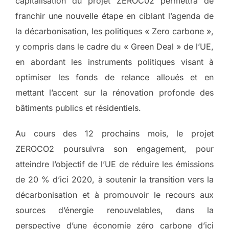
capitalisation du projet ZEROC02 permettra de
franchir une nouvelle étape en ciblant l’agenda de
la décarbonisation, les politiques « Zero carbone »,
y compris dans le cadre du « Green Deal » de l’UE,
en abordant les instruments politiques visant à
optimiser les fonds de relance alloués et en
mettant l’accent sur la rénovation profonde des
bâtiments publics et résidentiels.
Au cours des 12 prochains mois, le projet
ZEROCO2 poursuivra son engagement, pour
atteindre l’objectif de l’UE de réduire les émissions
de 20 % d’ici 2020, à soutenir la transition vers la
décarbonisation et à promouvoir le recours aux
sources d’énergie renouvelables, dans la
perspective d’une économie zéro carbone d’ici