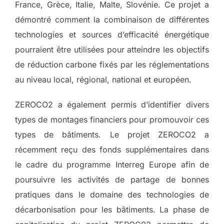
France, Grèce, Italie, Malte, Slovénie. Ce projet a
démontré comment la combinaison de différentes
technologies et sources d’efficacité énergétique
pourraient être utilisées pour atteindre les objectifs
de réduction carbone fixés par les réglementations
au niveau local, régional, national et européen.
ZEROCO2 a également permis d’identifier divers
types de montages financiers pour promouvoir ces
types de bâtiments. Le projet ZEROCO2 a
récemment reçu des fonds supplémentaires dans
le cadre du programme Interreg Europe afin de
poursuivre les activités de partage de bonnes
pratiques dans le domaine des technologies de
décarbonisation pour les bâtiments. La phase de