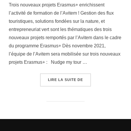
Trois nouveaux projets Erasmus+ enrichissent
l’activité de formation de l’Avitem ! Gestion des flux
touristiques, solutions fondées sur la nature, et
entrepreneuriat vert sont les thématiques des trois
nouveaux projets remportés par l’Avitem dans le cadre
du programme Erasmus+ Dès novembre 2021,
l’équipe de l’Avitem sera mobilisée sur trois nouveaux
projets Erasmus+ : Nudge my tour …
« TROIS NOUVEAUX PRO
LIRE LA SUITE DE