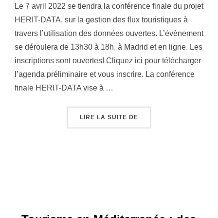
Le 7 avril 2022 se tiendra la conférence finale du projet
HERIT-DATA, sur la gestion des flux touristiques à
travers l’utilisation des données ouvertes. L’événement
se déroulera de 13h30 à 18h, à Madrid et en ligne. Les
inscriptions sont ouvertes! Cliquez ici pour télécharger
l’agenda préliminaire et vous inscrire. La conférence
finale HERIT-DATA vise à …
« CONFÉRENCE FINALE H
LIRE LA SUITE DE