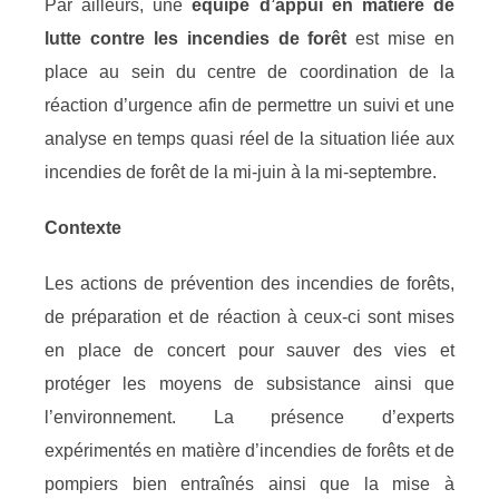
Par ailleurs, une
équipe d’appui en matière de
lutte contre les incendies de forêt
est mise en
place au sein du centre de coordination de la
réaction d’urgence afin de permettre un suivi et une
analyse en temps quasi réel de la situation liée aux
incendies de forêt de la mi-juin à la mi-septembre.
Contexte
Les actions de prévention des incendies de forêts,
de préparation et de réaction à ceux-ci sont mises
en place de concert pour sauver des vies et
protéger les moyens de subsistance ainsi que
l’environnement. La présence d’experts
expérimentés en matière d’incendies de forêts et de
pompiers bien entraînés ainsi que la mise à