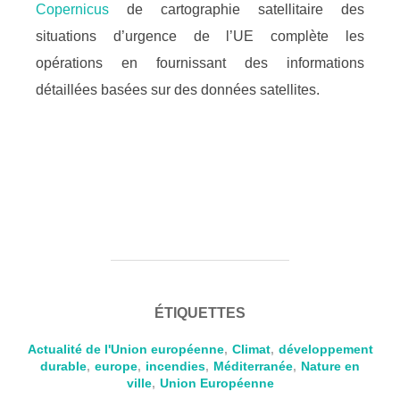
Copernicus
de cartographie satellitaire des
situations d’urgence de l’UE complète les
opérations en fournissant des informations
détaillées basées sur des données satellites.
ÉTIQUETTES
Actualité de l'Union européenne
,
Climat
,
développement
durable
,
europe
,
incendies
,
Méditerranée
,
Nature en
ville
,
Union Européenne