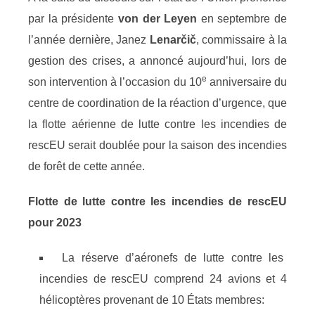
par la présidente
von der Leyen
en septembre de
l’année dernière, Janez
Lenarčič
, commissaire à la
gestion des crises, a annoncé aujourd’hui, lors de
e
son intervention à l’occasion du 10
anniversaire du
centre de coordination de la réaction d’urgence, que
la flotte aérienne de lutte contre les incendies de
rescEU serait doublée pour la saison des incendies
de forêt de cette année.
Flotte de lutte contre les incendies de rescEU
pour 2023
La réserve d’aéronefs de lutte contre les
incendies de rescEU comprend 24 avions et 4
hélicoptères provenant de 10 États membres: