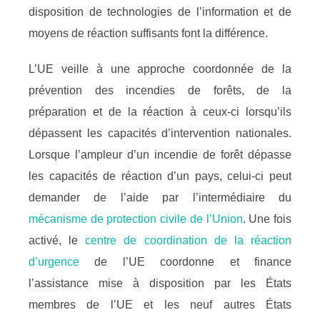
disposition de technologies de l’information et de
moyens de réaction suffisants font la différence.
L’UE veille à une approche coordonnée de la
prévention des incendies de forêts, de la
préparation et de la réaction à ceux-ci lorsqu’ils
dépassent les capacités d’intervention nationales.
Lorsque l’ampleur d’un incendie de forêt dépasse
les capacités de réaction d’un pays, celui-ci peut
demander de l’aide par l’intermédiaire du
mécanisme de protection civile de l’Union
. Une fois
activé, le
centre de coordination de la réaction
d’urgence
de l’UE coordonne et finance
l’assistance mise à disposition par les États
membres de l’UE et les neuf autres États