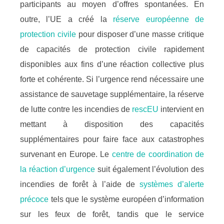
participants au moyen d’offres spontanées. En
outre, l’UE a créé la
réserve européenne de
protection civile
pour disposer d’une masse critique
de capacités de protection civile rapidement
disponibles aux fins d’une réaction collective plus
forte et cohérente. Si l’urgence rend nécessaire une
assistance de sauvetage supplémentaire, la réserve
de lutte contre les incendies de
rescEU
intervient en
mettant à disposition des capacités
supplémentaires pour faire face aux catastrophes
survenant en Europe. Le
centre de coordination de
la réaction d’urgence
suit également l’évolution des
incendies de forêt à l’aide de
systèmes d’alerte
précoce
tels que le système européen d’information
sur les feux de forêt, tandis que le service