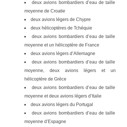
deux avions bombardiers d’eau de taille
moyenne de Croatie
deux avions légers de Chypre
deux hélicoptères de Tchéquie
deux avions bombardiers d’eau de taille
moyenne et un hélicoptère de France
deux avions légers d’Allemagne
deux avions bombardiers d’eau de taille
moyenne, deux avions légers et un
hélicoptère de Grèce
deux avions bombardiers d’eau de taille
moyenne et deux avions légers d’Italie
deux avions légers du Portugal
deux avions bombardiers d’eau de taille
moyenne d’Espagne