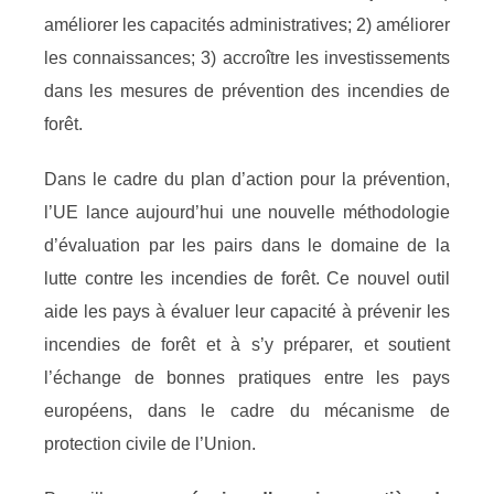
améliorer les capacités administratives; 2) améliorer
les connaissances; 3) accroître les investissements
dans les mesures de prévention des incendies de
forêt.
Dans le cadre du plan d’action pour la prévention,
l’UE lance aujourd’hui une nouvelle méthodologie
d’évaluation par les pairs dans le domaine de la
lutte contre les incendies de forêt. Ce nouvel outil
aide les pays à évaluer leur capacité à prévenir les
incendies de forêt et à s’y préparer, et soutient
l’échange de bonnes pratiques entre les pays
européens, dans le cadre du mécanisme de
protection civile de l’Union.