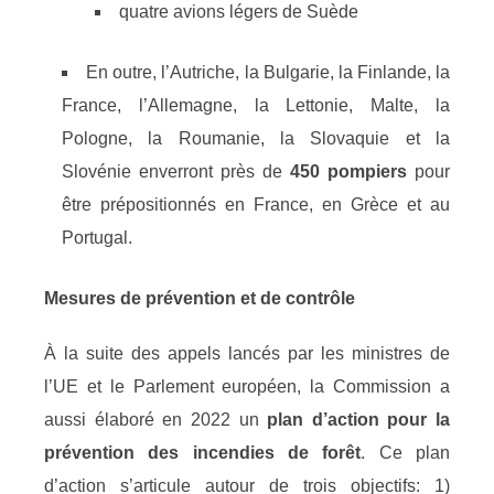
quatre avions légers de Suède
En outre, l’Autriche, la Bulgarie, la Finlande, la
France, l’Allemagne, la Lettonie, Malte, la
Pologne, la Roumanie, la Slovaquie et la
Slovénie enverront près de
450 pompiers
pour
être prépositionnés en France, en Grèce et au
Portugal.
Mesures de prévention et de contrôle
À la suite des appels lancés par les ministres de
l’UE et le Parlement européen, la Commission a
aussi élaboré en 2022 un
plan d’action pour la
prévention des incendies de forêt
. Ce plan
d’action s’articule autour de trois objectifs: 1)