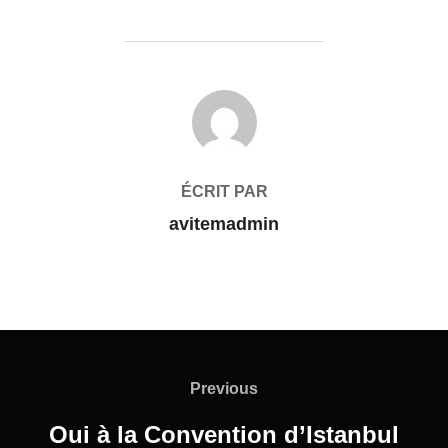
AUTEUR DE LA PUBLICATION
ÉCRIT PAR
avitemadmin
Previous
Oui à la Convention d’Istanbul