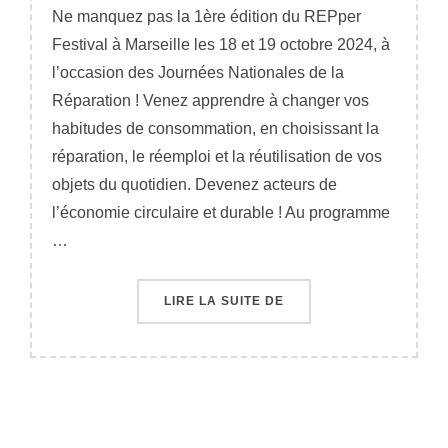
Ne manquez pas la 1ère édition du REPper
Festival à Marseille les 18 et 19 octobre 2024, à
l’occasion des Journées Nationales de la
Réparation ! Venez apprendre à changer vos
habitudes de consommation, en choisissant la
réparation, le réemploi et la réutilisation de vos
objets du quotidien. Devenez acteurs de
l’économie circulaire et durable ! Au programme
…
« FESTIVAL DE LA RÉPA
LIRE LA SUITE DE