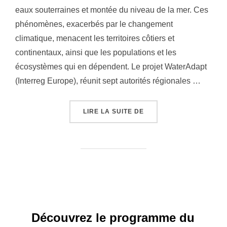
eaux souterraines et montée du niveau de la mer. Ces
phénomènes, exacerbés par le changement
climatique, menacent les territoires côtiers et
continentaux, ainsi que les populations et les
écosystèmes qui en dépendent. Le projet WaterAdapt
(Interreg Europe), réunit sept autorités régionales …
« WATERADAPT : RENCO
LIRE LA SUITE DE
Découvrez le programme du