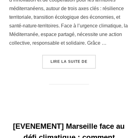
méditerranéens, autour de trois axes clés : résilience
territoriale, transition écologique des économies, et
santé-nature-territoires. Face à l’urgence climatique, la
Méditerranée, espace partagé, nécessite une action
collective, responsable et solidaire. Grâce …
« RAPPORT D’ACTIVITÉ 
LIRE LA SUITE DE
[EVENEMENT] Marseille face au
défi climatique : comment