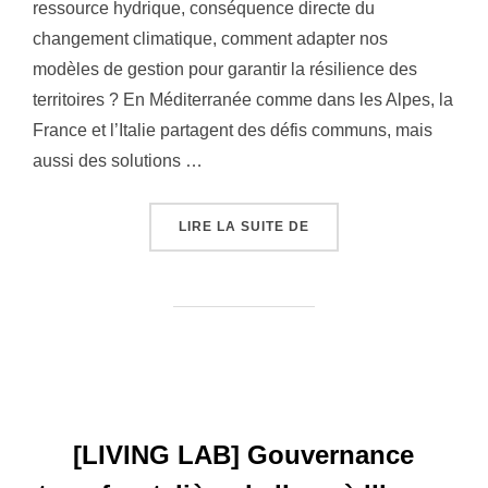
ressource hydrique, conséquence directe du
changement climatique, comment adapter nos
modèles de gestion pour garantir la résilience des
territoires ? En Méditerranée comme dans les Alpes, la
France et l’Italie partagent des défis communs, mais
aussi des solutions …
« LA GESTION DE L’EA
LIRE LA SUITE DE
[LIVING LAB] Gouvernance