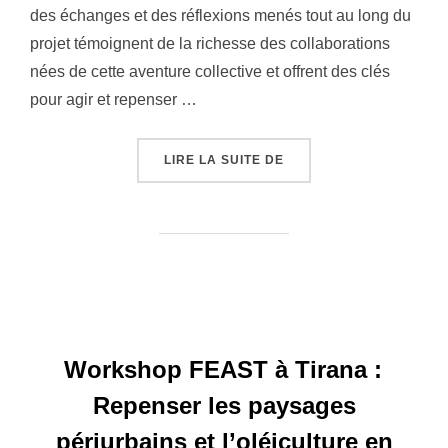
des échanges et des réflexions menés tout au long du
projet témoignent de la richesse des collaborations
nées de cette aventure collective et offrent des clés
pour agir et repenser …
« COLLECTION DE LIVRE
LIRE LA SUITE DE
Workshop FEAST à Tirana :
Repenser les paysages
périurbains et l’oléiculture en