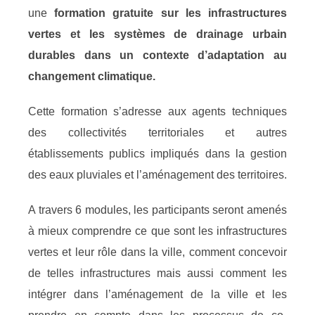
une
formation gratuite sur les infrastructures
vertes et les systèmes de drainage urbain
durables dans un contexte d’adaptation au
changement climatique.
Cette formation s’adresse aux agents techniques
des collectivités territoriales et autres
établissements publics impliqués dans la gestion
des eaux pluviales et l’aménagement des territoires.
A travers 6 modules, les participants seront amenés
à mieux comprendre ce que sont les infrastructures
vertes et leur rôle dans la ville, comment concevoir
de telles infrastructures mais aussi comment les
intégrer dans l’aménagement de la ville et les