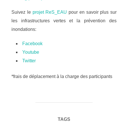
Suivez le
projet ReS_EAU
pour en savoir plus sur
les infrastructures vertes et la prévention des
inondations:
Facebook
Youtube
Twitter
*frais de déplacement à la charge des participants
TAGS