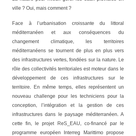
ville ? Oui, mais comment ?
Face à l’urbanisation croissante du littoral
méditerranéen et aux conséquences du
changement climatique, les territoires
méditerranéens se tournent de plus en plus vers
des infrastructures vertes, fondées sur la nature. Le
rôle des collectivités territoriales est moteur dans le
développement de ces infrastructures sur le
territoire. En même temps, elles représentent un
nouveau challenge pour les techniciens pour la
conception, l’intégration et la gestion de ces
infrastructures dans le paysage méditerranéen. A
cette fin, le projet ReS_EAU, co-financé par le
programme européen Interreg Marittimo propose