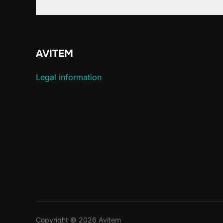
AVITEM
Legal information
Copyright © 2026 Avitem