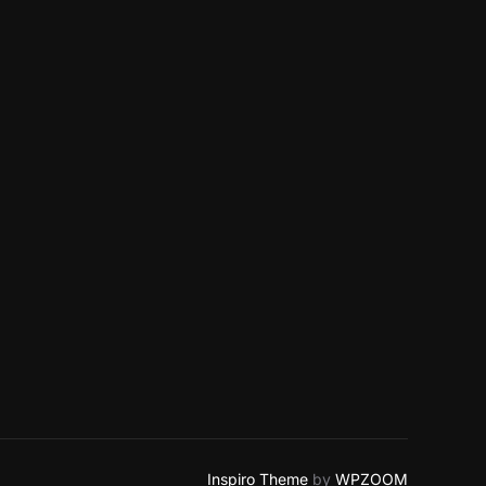
Inspiro Theme
by
WPZOOM