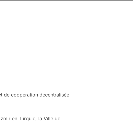
jet de coopération décentralisée
Izmir en Turquie, la Ville de