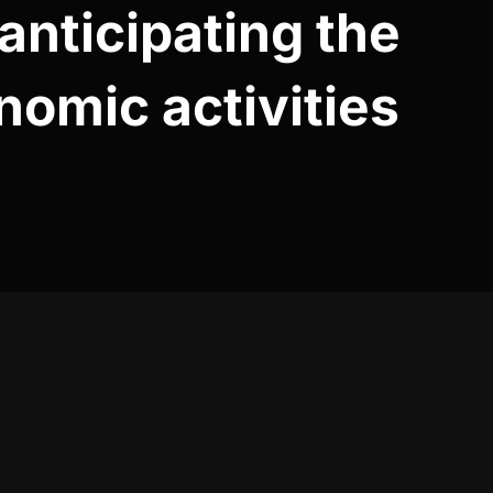
anticipating the
nomic activities