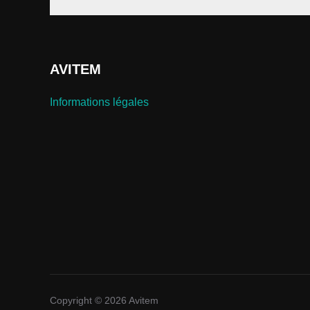
AVITEM
Informations légales
Copyright © 2026 Avitem