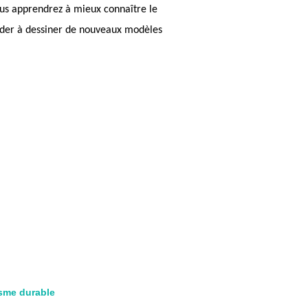
us apprendrez à mieux connaître le
ider à dessiner de nouveaux modèles
sme durable