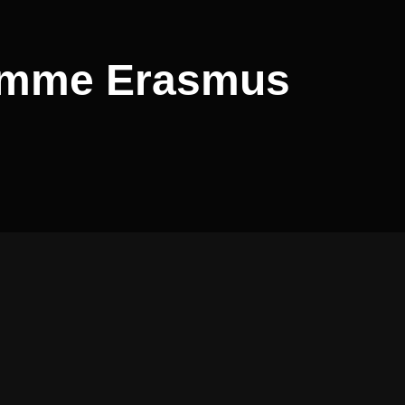
ramme Erasmus