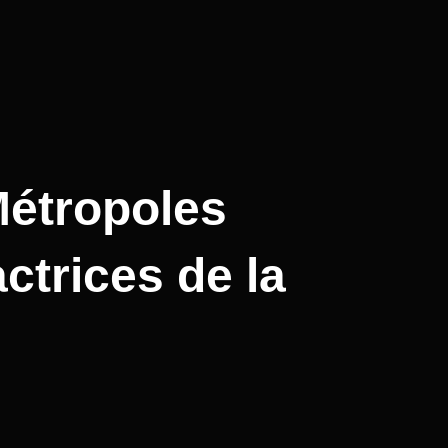
Métropoles
ctrices de la