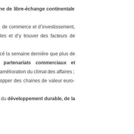
ne de libre-échange continentale
e de commerce et d’investissement,
les et d’y trouver des facteurs de
cé la semaine dernière que plus de
 partenariats commerciaux et
amélioration du climat des affaires ;
opper des chaines de valeur euro-
 du
développement durable, de la