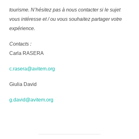
tourisme. N’hésitez pas à nous contacter si le sujet
vous intéresse et / ou vous souhaitez partager votre
expérience.
Contacts :
Carla RASERA
c.rasera@avitem.org
Giulia David
g.david@avitem.org