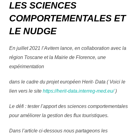
LES SCIENCES
COMPORTEMENTALES ET
LE NUDGE
En juillet 2021 l’Avitem lance, en collaboration avec la
région Toscane et la Mairie de Florence, une
expérimentation
dans le cadre du projet européen Herit- Data ( Voici le
lien vers le site
https://herit-data.interreg-med.eu/
)
Le défi : tester l’apport des sciences comportementales
pour améliorer la gestion des flux touristiques.
Dans l’article ci-dessous nous partageons les