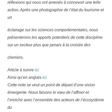
réflexions qui nous ont amenés à concevoir une telle
action. Après une photographie de l’état du tourisme et
un
éclairage sur les sciences comportementales, nous
présenterons les apports potentiels de cette discipline
sur un secteur plus que jamais à la croisée des
chemins.
A
rticle à suivre
ici
Ainsi qu’en anglais
ici
Cette note se veut un point de départ d’une vision
émergente. Nous faisons le vœu de l’affiner et
l’enrichir avec l’ensemble des acteurs de l’écosystème
du