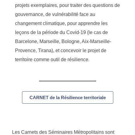
projets exemplaires, pour traiter des questions de
gouvernance, de vulnérabilité face au
changement climatique, pour apprendre les
leçons de la période du Covid-19 (le cas de
Barcelone, Marseille, Bologne, Aix-Marseille-
Provence, Tirana), et concevoir le projet de
territoire comme outil de résilience.
CARNET de la Résilience territoriale
Les Carnets des Séminaires Métropolitains sont