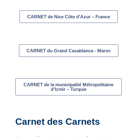
CARNET de Nice Côte d'Azur – France
CARNET du Grand Casablanca - Maroc
CARNET de la municipalité Métropolitaine
d'Izmir – Turquie
Carnet des Carnets