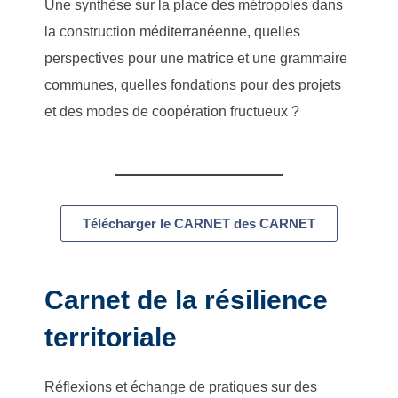
Une synthèse sur la place des métropoles dans
la construction méditerranéenne, quelles
perspectives pour une matrice et une grammaire
communes, quelles fondations pour des projets
et des modes de coopération fructueux ?
Télécharger le CARNET des CARNET
Carnet de la résilience
territoriale
Réflexions et échange de pratiques sur des