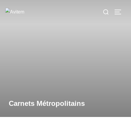
Carnets Métropolitains