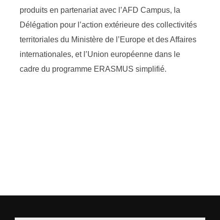
produits en partenariat avec l’AFD Campus, la
Délégation pour l’action extérieure des collectivités
territoriales du Ministère de l’Europe et des Affaires
internationales, et l’Union européenne dans le
cadre du programme ERASMUS simplifié.