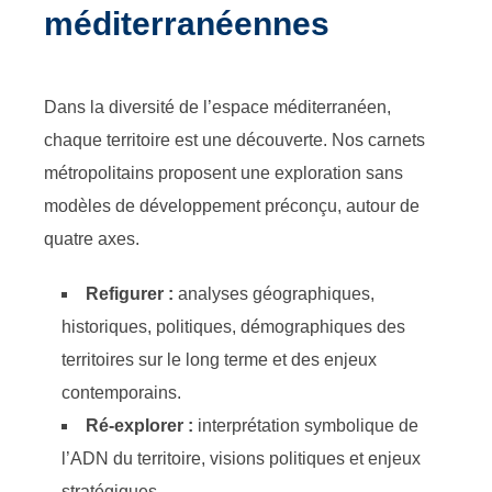
méditerranéennes
Dans la diversité de l’espace méditerranéen,
chaque territoire est une découverte. Nos carnets
métropolitains proposent une exploration sans
modèles de développement préconçu, autour de
quatre axes.
Refigurer :
analyses géographiques,
historiques, politiques, démographiques des
territoires sur le long terme et des enjeux
contemporains.
Ré-explorer :
interprétation symbolique de
l’ADN du territoire, visions politiques et enjeux
stratégiques.