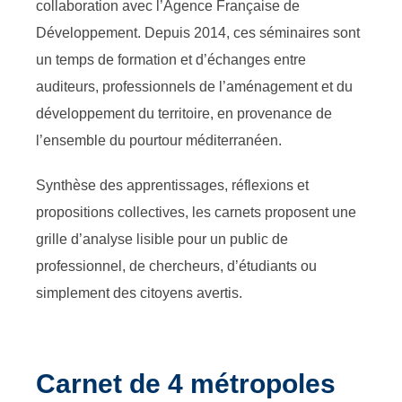
collaboration avec l’Agence Française de
Développement. Depuis 2014, ces séminaires sont
un temps de formation et d’échanges entre
auditeurs, professionnels de l’aménagement et du
développement du territoire, en provenance de
l’ensemble du pourtour méditerranéen.
Synthèse des apprentissages, réflexions et
propositions collectives, les carnets proposent une
grille d’analyse lisible pour un public de
professionnel, de chercheurs, d’étudiants ou
simplement des citoyens avertis.
Carnet de 4 métropoles