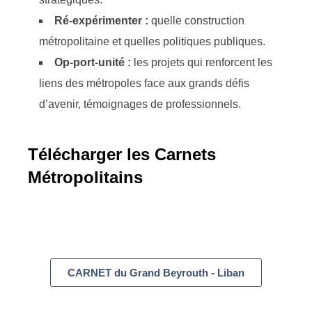
Ré-expérimenter :
quelle construction
métropolitaine et quelles politiques publiques.
Op-port-unité :
les projets qui renforcent les
liens des métropoles face aux grands défis
d’avenir, témoignages de professionnels.
Télécharger les Carnets
Métropolitains
CARNET du Grand Beyrouth - Liban