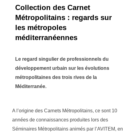
Collection des Carnet
Métropolitains : regards sur
les métropoles
méditerranéennes
Le regard singulier de professionnels du
développement urbain sur les évolutions
métropolitaines des trois rives de la
Méditerranée.
A l’origine des Carnets Métropolitains, ce sont 10
années de connaissances produites lors des
Séminaires Métropolitains animés par l’AVITEM, en