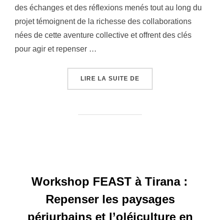
des échanges et des réflexions menés tout au long du
projet témoignent de la richesse des collaborations
nées de cette aventure collective et offrent des clés
pour agir et repenser …
« COLLECTION DE LIVRE
LIRE LA SUITE DE
Workshop FEAST à Tirana :
Repenser les paysages
périurbains et l’oléiculture en