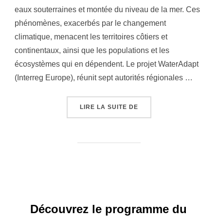
eaux souterraines et montée du niveau de la mer. Ces
phénomènes, exacerbés par le changement
climatique, menacent les territoires côtiers et
continentaux, ainsi que les populations et les
écosystèmes qui en dépendent. Le projet WaterAdapt
(Interreg Europe), réunit sept autorités régionales …
« WATERADAPT : RENCO
LIRE LA SUITE DE
Découvrez le programme du