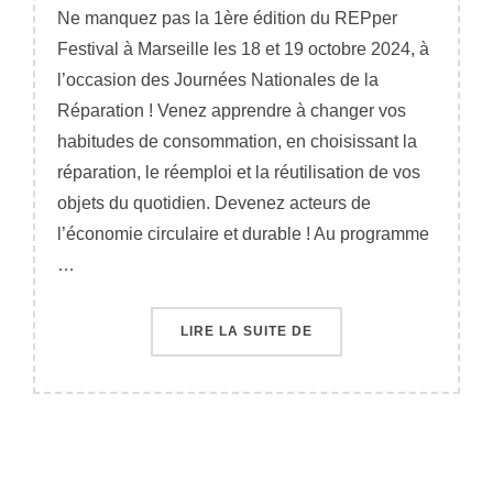
Ne manquez pas la 1ère édition du REPper
Festival à Marseille les 18 et 19 octobre 2024, à
l’occasion des Journées Nationales de la
Réparation ! Venez apprendre à changer vos
habitudes de consommation, en choisissant la
réparation, le réemploi et la réutilisation de vos
objets du quotidien. Devenez acteurs de
l’économie circulaire et durable ! Au programme
…
« FESTIVAL DE LA RÉPA
LIRE LA SUITE DE