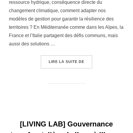
ressource hydrique, conséquence directe du
changement climatique, comment adapter nos
modèles de gestion pour garantir la résilience des
territoires ? En Méditerranée comme dans les Alpes, la
France et l’Italie partagent des défis communs, mais
aussi des solutions …
« LA GESTION DE L’EA
LIRE LA SUITE DE
[LIVING LAB] Gouvernance