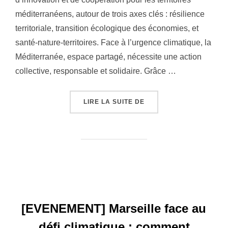
méditerranéens, autour de trois axes clés : résilience
territoriale, transition écologique des économies, et
santé-nature-territoires. Face à l’urgence climatique, la
Méditerranée, espace partagé, nécessite une action
collective, responsable et solidaire. Grâce …
« RAPPORT D’ACTIVITÉ 
LIRE LA SUITE DE
[EVENEMENT] Marseille face au
défi climatique : comment