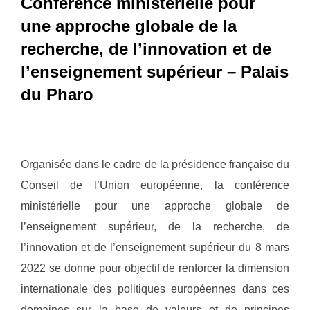
Conférence ministérielle pour
une approche globale de la
recherche, de l’innovation et de
l’enseignement supérieur – Palais
du Pharo
Organisée dans le cadre de la présidence française du
Conseil de l’Union européenne, la conférence
ministérielle pour une approche globale de
l’enseignement supérieur, de la recherche, de
l’innovation et de l’enseignement supérieur du 8 mars
2022 se donne pour objectif de renforcer la dimension
internationale des politiques européennes dans ces
domaines sur la base de valeurs et de principes