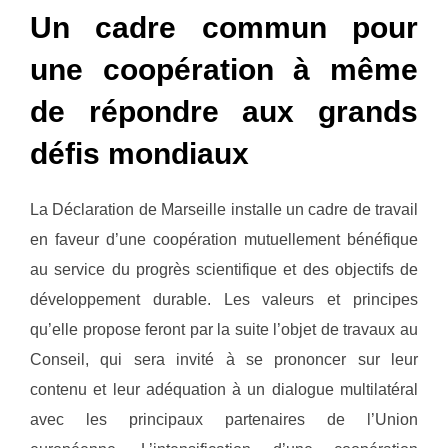
Un cadre commun pour
une coopération à même
de répondre aux grands
défis mondiaux
La Déclaration de Marseille installe un cadre de travail
en faveur d’une coopération mutuellement bénéfique
au service du progrès scientifique et des objectifs de
développement durable. Les valeurs et principes
qu’elle propose feront par la suite l’objet de travaux au
Conseil, qui sera invité à se prononcer sur leur
contenu et leur adéquation à un dialogue multilatéral
avec les principaux partenaires de l’Union