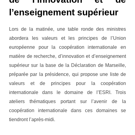
l’enseignement supérieur
Lors de la matinée, une table ronde des ministres
abordera les valeurs et les principes de l’Union
européenne pour la coopération internationale en
matière de recherche, d’innovation et d’enseignement
supérieur sur la base de la Déclaration de Marseille,
préparée par la présidence, qui propose une liste de
valeurs et de principes pour la coopération
internationale dans le domaine de l’ESRI. Trois
ateliers thématiques portant sur l’avenir de la
coopération internationale dans ces domaines se
tiendront l’après-midi.