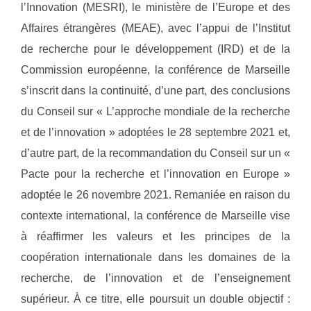
l’Innovation (MESRI), le ministère de l’Europe et des
Affaires étrangères (MEAE), avec l’appui de l’Institut
de recherche pour le développement (IRD) et de la
Commission européenne, la conférence de Marseille
s’inscrit dans la continuité, d’une part, des conclusions
du Conseil sur « L’approche mondiale de la recherche
et de l’innovation » adoptées le 28 septembre 2021 et,
d’autre part, de la recommandation du Conseil sur un «
Pacte pour la recherche et l’innovation en Europe »
adoptée le 26 novembre 2021. Remaniée en raison du
contexte international, la conférence de Marseille vise
à réaffirmer les valeurs et les principes de la
coopération internationale dans les domaines de la
recherche, de l’innovation et de l’enseignement
supérieur. À ce titre, elle poursuit un double objectif :