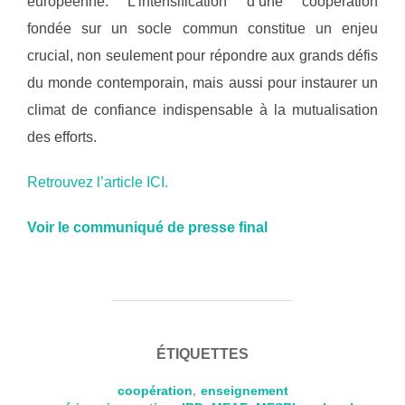
européenne. L’intensification d’une coopération
fondée sur un socle commun constitue un enjeu
crucial, non seulement pour répondre aux grands défis
du monde contemporain, mais aussi pour instaurer un
climat de confiance indispensable à la mutualisation
des efforts.
Retrouvez l’article ICI.
Voir le communiqué de presse final
ÉTIQUETTES
coopération
,
enseignement