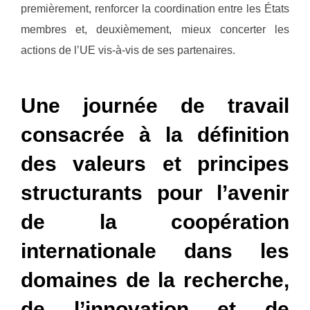
premièrement, renforcer la coordination entre les États
membres et, deuxièmement, mieux concerter les
actions de l’UE vis-à-vis de ses partenaires.
Une journée de travail
consacrée à la définition
des valeurs et principes
structurants pour l’avenir
de la coopération
internationale dans les
domaines de la recherche,
de l’innovation et de