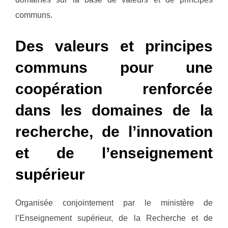
communs.
Des valeurs et principes
communs pour une
coopération renforcée
dans les domaines de la
recherche, de l’innovation
et de l’enseignement
supérieur
Organisée conjointement par le ministère de
l’Enseignement supérieur, de la Recherche et de