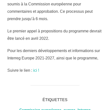
soumis à la Commission européenne pour
commentaires et approbation. Ce processus peut
prendre jusqu’à 6 mois.
Le premier
appel à propositions
du programme devrait
être lancé en avril 2022.
Pour les derniers développements et informations sur
Interreg Europe 2021-2027, ainsi que le programme,
Suivre le lien :
ici !
ÉTIQUETTES
Commission européenne
,
europe
,
Interreg