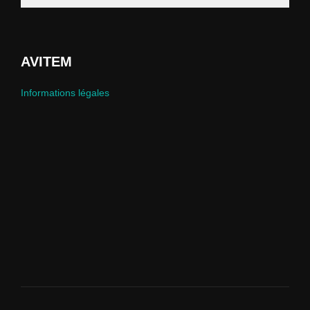
AVITEM
Informations légales