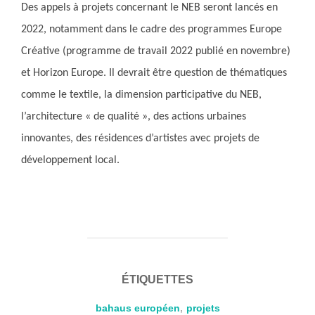
Des appels à projets concernant le NEB seront lancés en
2022, notamment dans le cadre des programmes Europe
Créative (programme de travail 2022 publié en novembre)
et Horizon Europe. Il devrait être question de thématiques
comme le textile, la dimension participative du NEB,
l’architecture « de qualité », des actions urbaines
innovantes, des résidences d’artistes avec projets de
développement local.
ÉTIQUETTES
bahaus européen
,
projets