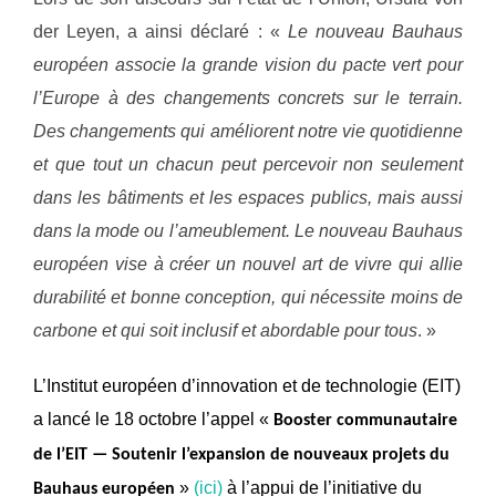
der Leyen, a ainsi déclaré : «
Le nouveau Bauhaus
européen associe la grande vision du pacte vert pour
l’Europe à des changements concrets sur le terrain.
Des changements qui améliorent notre vie quotidienne
et que tout un chacun peut percevoir non seulement
dans les bâtiments et les espaces publics, mais aussi
dans la mode ou l’ameublement. Le nouveau Bauhaus
européen vise à créer un nouvel art de vivre qui allie
durabilité et bonne conception, qui nécessite moins de
carbone et qui soit inclusif et abordable pour tous
. »
L’Institut européen d’innovation et de technologie (EIT)
a lancé le 18 octobre l’appel «
Booster communautaire
de l’EIT — Soutenir l’expansion de nouveaux projets du
»
(ici)
à l’appui de l’initiative du
Bauhaus européen