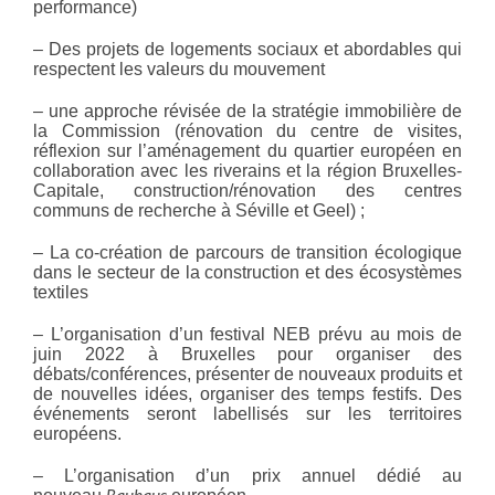
performance)
– Des projets de logements sociaux et abordables qui
respectent les valeurs du mouvement
– une approche révisée de la stratégie immobilière de
la Commission (rénovation du centre de visites,
réflexion sur l’aménagement du quartier européen en
collaboration avec les riverains et la région Bruxelles-
Capitale, construction/rénovation des centres
communs de recherche à Séville et Geel) ;
– La co-création de parcours de transition écologique
dans le secteur de la construction et des écosystèmes
textiles
– L’organisation d’un festival NEB prévu au mois de
juin 2022 à Bruxelles pour organiser des
débats/conférences, présenter de nouveaux produits et
de nouvelles idées, organiser des temps festifs. Des
événements seront labellisés sur les territoires
européens.
– L’organisation d’un prix annuel dédié au