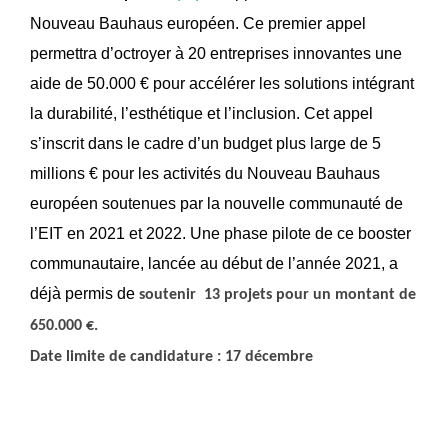
Nouveau Bauhaus européen. Ce premier appel
permettra d’octroyer à 20 entreprises innovantes une
aide de 50.000 € pour accélérer les solutions intégrant
la durabilité, l’esthétique et l’inclusion. Cet appel
s’inscrit dans le cadre d’un budget plus large de 5
millions € pour les activités du Nouveau Bauhaus
européen soutenues par la nouvelle communauté de
l’EIT en 2021 et 2022. Une phase pilote de ce booster
communautaire, lancée au début de l’année 2021, a
déjà permis de
soutenir 13 projets pour un montant de
650.000 €.
Date limite de candidature : 17 décembre