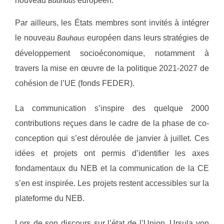
nouveau
européen.
Bauhaus
Par ailleurs, les États membres sont invités à intégrer
le nouveau
européen dans leurs stratégies de
Bauhaus
développement socioéconomique, notamment à
travers la mise en œuvre de la politique 2021-2027 de
cohésion de l’UE (fonds FEDER).
La communication s’inspire des quelque 2000
contributions reçues dans le cadre de la phase de co-
conception qui s’est déroulée de janvier à juillet. Ces
idées et projets ont permis d’identifier les axes
fondamentaux du NEB et la communication de la CE
s’en est inspirée. Les projets restent accessibles sur la
plateforme du NEB.
Lors de son discours sur l’état de l’Union, Ursula von