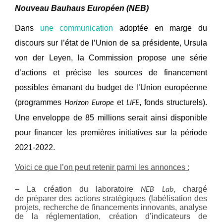
Nouveau Bauhaus Européen (NEB)
Dans
une communication
adoptée en marge du
discours sur l’état de l’Union de sa présidente, Ursula
von der Leyen, la Commission propose une série
d’actions et précise les sources de financement
possibles émanant du budget de l’Union européenne
(programmes
et
, fonds structurels).
Horizon Europe
LIFE
Une enveloppe de 85 millions serait ainsi disponible
pour financer les premières initiatives sur la période
2021-2022.
Voici ce que l’on peut retenir parmi les annonces :
– La création du laboratoire
, chargé
NEB Lab
de préparer des actions stratégiques (labélisation des
projets, recherche de financements innovants, analyse
de la réglementation, création d’indicateurs de