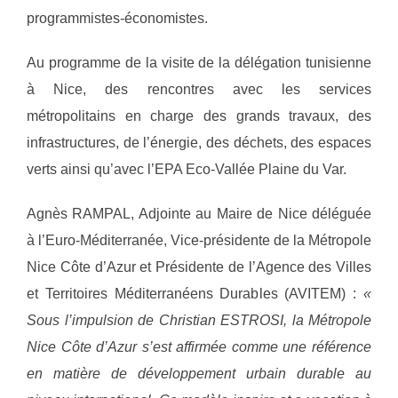
programmistes-économistes.
Au programme de la visite de la délégation tunisienne
à Nice, des rencontres avec les services
métropolitains en charge des grands travaux, des
infrastructures, de l’énergie, des déchets, des espaces
verts ainsi qu’avec l’EPA Eco-Vallée Plaine du Var.
Agnès RAMPAL, Adjointe au Maire de Nice déléguée
à l’Euro-Méditerranée, Vice-présidente de la Métropole
Nice Côte d’Azur et Présidente de l’Agence des Villes
et Territoires Méditerranéens Durables (AVITEM) :
«
Sous l’impulsion de Christian ESTROSI, la Métropole
Nice Côte d’Azur s’est affirmée comme une référence
en matière de développement urbain durable au