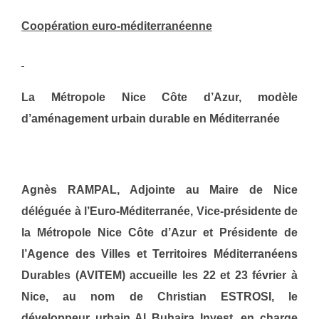
Coopération euro-méditerranéenne
La Métropole Nice Côte d’Azur, modèle
d’aménagement urbain durable en Méditerranée
Agnès RAMPAL, Adjointe au Maire de Nice
déléguée à l’Euro-Méditerranée, Vice-présidente de
la Métropole Nice Côte d’Azur et Présidente de
l’Agence des Villes et Territoires Méditerranéens
Durables (AVITEM) accueille les 22 et 23 février à
Nice, au nom de Christian ESTROSI, le
développeur urbain Al Buhaira Invest, en charge