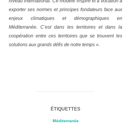
niveau international. Ce modèle inspire et a vocation à
exporter ses normes et principes fondateurs face aux
enjeux climatiques et démographiques en
Méditerranée. C’est dans les territoires et dans la
coopération entre ces territoires que se trouvent les
solutions aux grands défis de notre temps ».
ÉTIQUETTES
Méditerranée