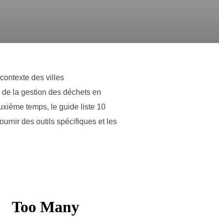
contexte des villes
 de la gestion des déchets en
xième temps, le guide liste 10
rnir des outils spécifiques et les