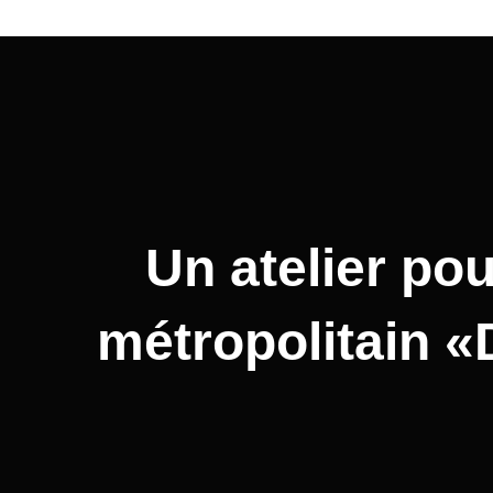
Un atelier pou
métropolitain «