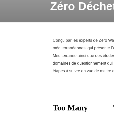
Zéro Déchet
Conçu par les experts de Zero Wast
méditerranéennes, qui présente l
Méditerranée ainsi que des étude
domaines de questionnement qui do
étapes à suivre en vue de mettre 