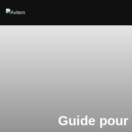
Guide pour 