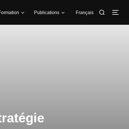
Formation
Publications
Français
tratégie