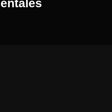
entales