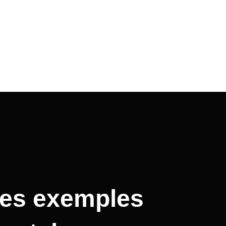
res exemples