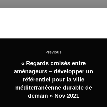
Previous
« Regards croisés entre
aménageurs – développer un
référentiel pour la ville
méditerranéenne durable de
demain » Nov 2021