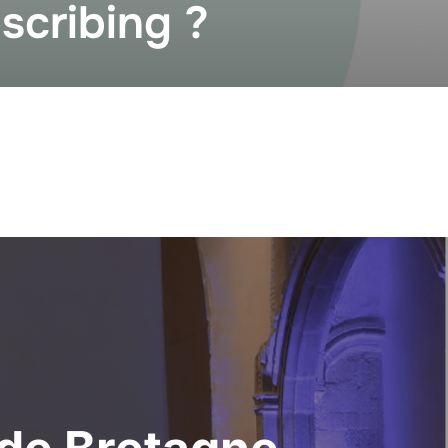
scribing ?