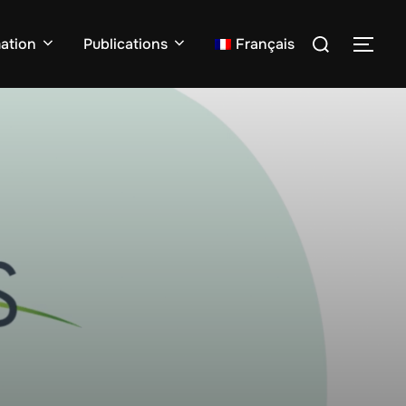
ation
Publications
Français