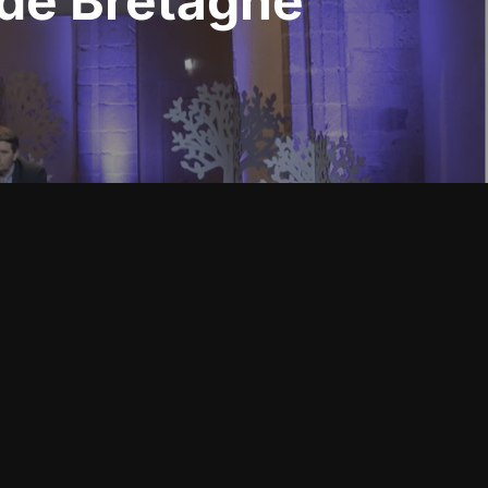
 de Bretagne