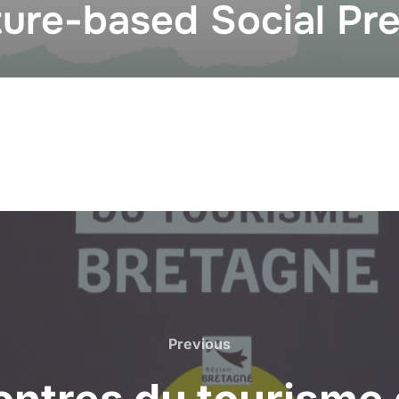
ure-based Social Pre
Previous