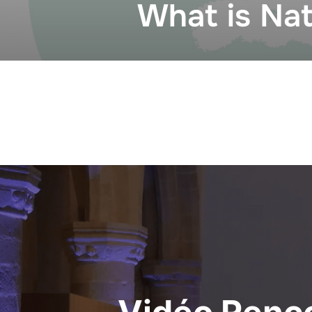
What is Nat