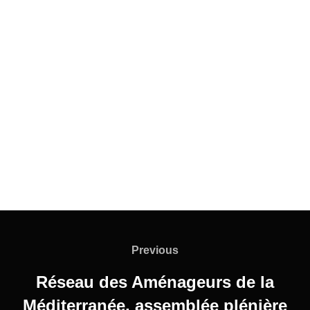
Previous
Réseau des Aménageurs de la
Méditerranée, assemblée plénière