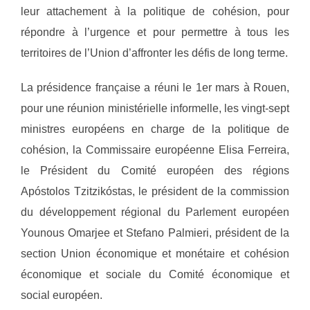
leur attachement à la politique de cohésion, pour
répondre à l’urgence et pour permettre à tous les
territoires de l’Union d’affronter les défis de long terme.
La présidence française a réuni le 1er mars à Rouen,
pour une réunion ministérielle informelle, les vingt-sept
ministres européens en charge de la politique de
cohésion, la Commissaire européenne Elisa Ferreira,
le Président du Comité européen des régions
Apóstolos Tzitzikóstas, le président de la commission
du développement régional du Parlement européen
Younous Omarjee et Stefano Palmieri, président de la
section Union économique et monétaire et cohésion
économique et sociale du Comité économique et
social européen.