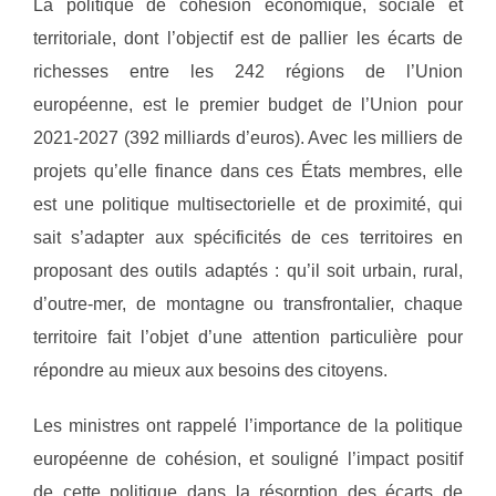
La politique de cohésion économique, sociale et
territoriale, dont l’objectif est de pallier les écarts de
richesses entre les 242 régions de l’Union
européenne, est le premier budget de l’Union pour
2021-2027 (392 milliards d’euros). Avec les milliers de
projets qu’elle finance dans ces États membres, elle
est une politique multisectorielle et de proximité, qui
sait s’adapter aux spécificités de ces territoires en
proposant des outils adaptés : qu’il soit urbain, rural,
d’outre-mer, de montagne ou transfrontalier, chaque
territoire fait l’objet d’une attention particulière pour
répondre au mieux aux besoins des citoyens.
Les ministres ont rappelé l’importance de la politique
européenne de cohésion, et souligné l’impact positif
de cette politique dans la résorption des écarts de