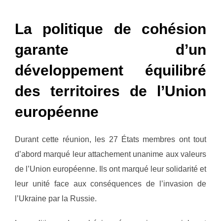
La politique de cohésion
garante d’un
développement équilibré
des territoires de l’Union
européenne
Durant cette réunion, les 27 États membres ont tout
d’abord marqué leur attachement unanime aux valeurs
de l’Union européenne. Ils ont marqué leur solidarité et
leur unité face aux conséquences de l’invasion de
l’Ukraine par la Russie.