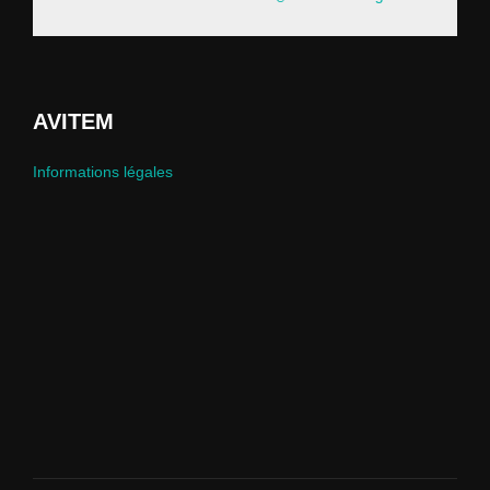
AVITEM
Informations légales