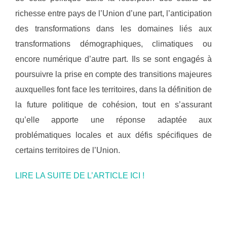
richesse entre pays de l’Union d’une part, l’anticipation
des transformations dans les domaines liés aux
transformations démographiques, climatiques ou
encore numérique d’autre part. Ils se sont engagés à
poursuivre la prise en compte des transitions majeures
auxquelles font face les territoires, dans la définition de
la future politique de cohésion, tout en s’assurant
qu’elle apporte une réponse adaptée aux
problématiques locales et aux défis spécifiques de
certains territoires de l’Union.
LIRE LA SUITE DE L’ARTICLE ICI !