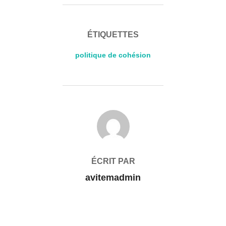
ÉTIQUETTES
politique de cohésion
AUTEUR DE LA PUBLICATION
ÉCRIT PAR
avitemadmin