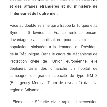
et des affaires étrangères et du ministère de
l’intérieur et de l’outre-mer.
Face au double séisme qui a frappé la Turquie et la
Syrie le 6 février, la France renforce encore
davantage sa mobilisation pour assister les
populations sinistrées à la demande du Président
de la République. Dans le cadre du Mécanisme de
Protection civile de l’Union européenne, elle
déploiera ainsi dès dimanche un hôpital de
campagne de grande capacité de type EMT2
(Emergency Medical Team de niveau 2) dans la
région d’Adiyaman.
L’Élément de Sécurité civile rapide d’intervention