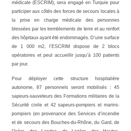
médicale (ESCRIM), sera engagé en Turquie pour
participer aux côtés des forces de secours locales à
la prise en charge médicale des personnes
blessées par les tremblements de terre et au renfort
des hôpitaux ayant été endommagés. D’une surface
de 1 000 m2, l’ESCRIM dispose de 2 blocs
opératoires et peut accueillir jusqu’à 100 patients
par jour.
Pour déployer cette structure hospitalière
autonome, 87 personnels seront mobilisés : 45
sapeurs-sauveteurs des Formations militaires de la
Sécurité civile et 42 sapeurs-pompiers et marins-
pompiers (en provenance des Services d’incendie
et de secours des Bouches-du-Rhône, du Gard, de