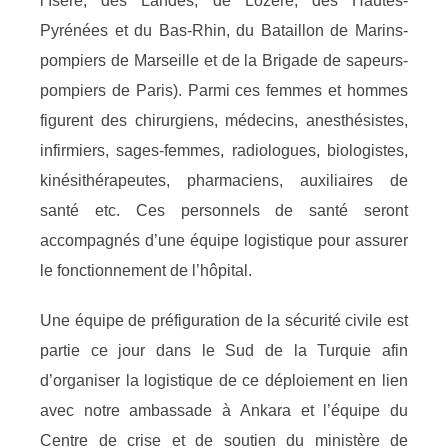
l’Isère, des Landes, de Lozère, des Hautes-
Pyrénées et du Bas-Rhin, du Bataillon de Marins-
pompiers de Marseille et de la Brigade de sapeurs-
pompiers de Paris). Parmi ces femmes et hommes
figurent des chirurgiens, médecins, anesthésistes,
infirmiers, sages-femmes, radiologues, biologistes,
kinésithérapeutes, pharmaciens, auxiliaires de
santé etc. Ces personnels de santé seront
accompagnés d’une équipe logistique pour assurer
le fonctionnement de l’hôpital.
Une équipe de préfiguration de la sécurité civile est
partie ce jour dans le Sud de la Turquie afin
d’organiser la logistique de ce déploiement en lien
avec notre ambassade à Ankara et l’équipe du
Centre de crise et de soutien du ministère de