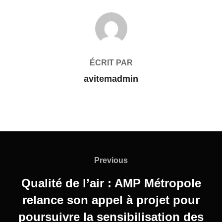
AUTEUR DE LA PUBLICATION
ÉCRIT PAR
avitemadmin
Previous
Qualité de l’air : AMP Métropole
relance son appel à projet pour
poursuivre la sensibilisation des