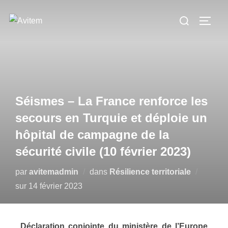
Séismes – La France renforce les
secours en Turquie et déploie un
hôpital de campagne de la
sécurité civile (10 février 2023)
par
avitemadmin
dans
Résilience territoriale
sur
14 février 2023
Déclaration conjointe du ministère de l’Europe