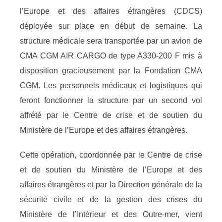
l’Europe et des affaires étrangères (CDCS)
déployée sur place en début de semaine. La
structure médicale sera transportée par un avion de
CMA CGM AIR CARGO de type A330-200 F mis à
disposition gracieusement par la Fondation CMA
CGM. Les personnels médicaux et logistiques qui
feront fonctionner la structure par un second vol
affrété par le Centre de crise et de soutien du
Ministère de l’Europe et des affaires étrangères.
Cette opération, coordonnée par le Centre de crise
et de soutien du Ministère de l’Europe et des
affaires étrangères et par la Direction générale de la
sécurité civile et de la gestion des crises du
Ministère de l’Intérieur et des Outre-mer, vient