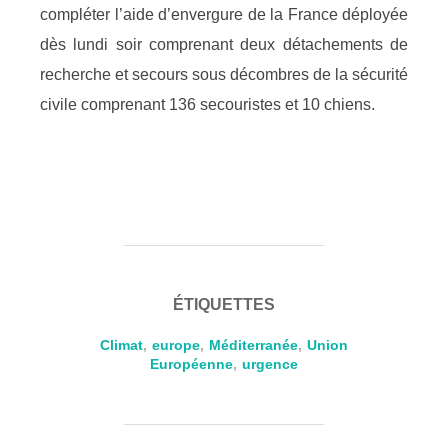
compléter l’aide d’envergure de la France déployée
dès lundi soir comprenant deux détachements de
recherche et secours sous décombres de la sécurité
civile comprenant 136 secouristes et 10 chiens.
ÉTIQUETTES
Climat
,
europe
,
Méditerranée
,
Union
Européenne
,
urgence