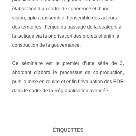
élaboration d’un cadre de cohérence et d’une
vision, apte à rassembler l’ensemble des acteurs
des territoires ; l’enjeu du passage de la stratégie à
la tactique via la priorisation des projets et enfin la
construction de la gouvernance.
Ce séminaire est le premier d’une série de 3,
abordant d’abord le processus de co-production,
puis la mise en œuvre et enfin l’évaluation des PDR
dans le cadre de la Régionalisation avancée.
ÉTIQUETTES