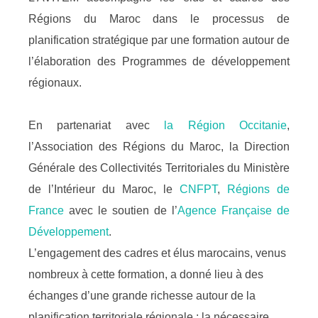
Régions du Maroc dans le processus de
planification stratégique par une formation autour de
l’élaboration des Programmes de développement
régionaux.
En partenariat avec
la Région Occitanie
,
l’Association des Régions du Maroc, la Direction
Générale des Collectivités Territoriales du Ministère
de l’Intérieur du Maroc, le
CNFPT
,
Régions de
France
avec le soutien de l’
Agence Française de
Développement
.
L’engagement des cadres et élus marocains, venus
nombreux à cette formation, a donné lieu à des
échanges d’une grande richesse autour de la
planification territoriale régionale : la nécessaire