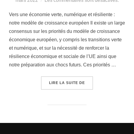
mars 2022
Les commentaires sont désactivés.
Vers une économie verte, numérique et résiliente :
notre modèle de croissance européen Il existe un large
consensus sur les priorités du modèle de croissance
économique européen, y compris les transitions verte
et numérique, et sur la nécessité de renforcer la
résilience économique et sociale de l’UE ainsi que
notre préparation aux chocs futurs. Ces priorités …
« VERS UNE ÉCONOMIE 
LIRE LA SUITE DE