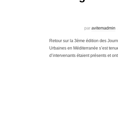
par
avitemadmin
Retour sur la 3ème édition des Journ
Urbaines en Méditerranée s’est tenue 
d’intervenants étaient présents et on