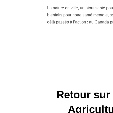
La nature en ville, un atout santé p
bienfaits pour notre santé mentale, 
déjà passés à l’action : au Canada 
Retour sur
Agricult