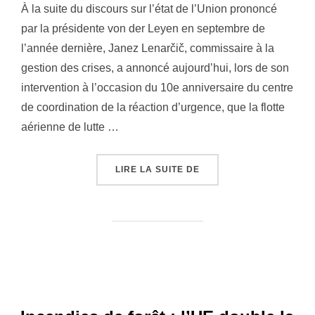
À la suite du discours sur l’état de l’Union prononcé
par la présidente von der Leyen en septembre de
l’année dernière, Janez Lenarčič, commissaire à la
gestion des crises, a annoncé aujourd’hui, lors de son
intervention à l’occasion du 10e anniversaire du centre
de coordination de la réaction d’urgence, que la flotte
aérienne de lutte …
LIRE LA SUITE DE
« INCENDIES DE FORÊT 