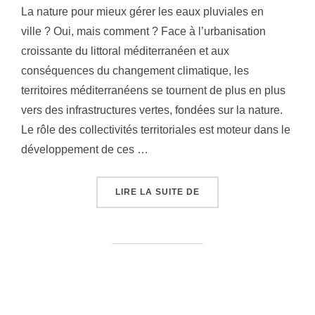
La nature pour mieux gérer les eaux pluviales en
ville ? Oui, mais comment ? Face à l’urbanisation
croissante du littoral méditerranéen et aux
conséquences du changement climatique, les
territoires méditerranéens se tournent de plus en plus
vers des infrastructures vertes, fondées sur la nature.
Le rôle des collectivités territoriales est moteur dans le
développement de ces …
LIRE LA SUITE DE
« FORMATION GRATUITE