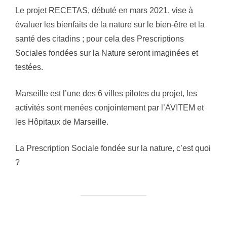
Le projet RECETAS, débuté en mars 2021, vise à
évaluer les bienfaits de la nature sur le bien-être et la
santé des citadins ; pour cela des Prescriptions
Sociales fondées sur la Nature seront imaginées et
testées.
Marseille est l’une des 6 villes pilotes du projet, les
activités sont menées conjointement par l’AVITEM et
les Hôpitaux de Marseille.
La Prescription Sociale fondée sur la nature, c’est quoi
?