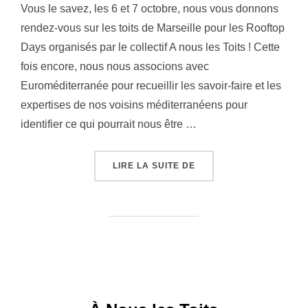
Vous le savez, les 6 et 7 octobre, nous vous donnons
rendez-vous sur les toits de Marseille pour les Rooftop
Days organisés par le collectif A nous les Toits ! Cette
fois encore, nous nous associons avec
Euroméditerranée pour recueillir les savoir-faire et les
expertises de nos voisins méditerranéens pour
identifier ce qui pourrait nous être …
LIRE LA SUITE DE
« A NOUS LES TOITS ! 