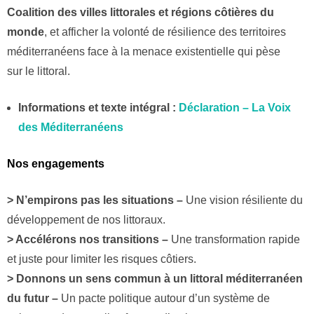
Coalition des villes littorales et régions côtières du
monde
, et afficher la volonté de résilience des territoires
méditerranéens face à la menace existentielle qui pèse
sur le littoral.
Informations et texte intégral :
Déclaration – La Voix
des Méditerranéens
Nos engagements
> N’empirons pas les situations –
Une vision résiliente du
développement de nos littoraux.
> Accélérons nos transitions –
Une transformation rapide
et juste pour limiter les risques côtiers.
> Donnons un sens commun à un littoral méditerranéen
du futur –
Un pacte politique autour d’un système de