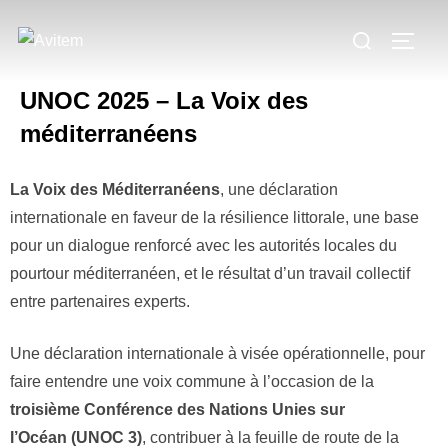
UNOC 2025 –
La Voix des
méditerranéens
La Voix des Méditerranéens
, une déclaration
internationale en faveur de la résilience littorale, une base
pour un dialogue renforcé avec les autorités locales du
pourtour méditerranéen, et le résultat d’un travail collectif
entre partenaires experts.
Une déclaration internationale à visée opérationnelle, pour
faire entendre une voix commune à l’occasion de la
troisième Conférence des Nations Unies sur
l’Océan
(UNOC 3)
, contribuer à la feuille de route de la