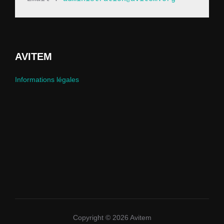
AVITEM
Informations légales
Copyright © 2026 Avitem