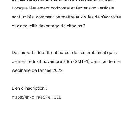
Lorsque l’étalement horizontal et l’extension verticale
sont limités, comment permettre aux villes de s’accroître
et d’accueillir davantage de citadins ?
Des experts débattront autour de ces problématiques
ce mercredi 23 novembre à 9h (GMT+1) dans ce dernier
webinaire de l’année 2022.
Lien d’inscription :
https://lnkd.in/eSPeHCEB