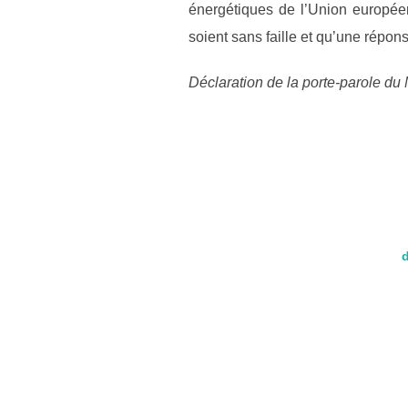
énergétiques de l’Union européen
soient sans faille et qu’une répons
Déclaration de la porte-parole d