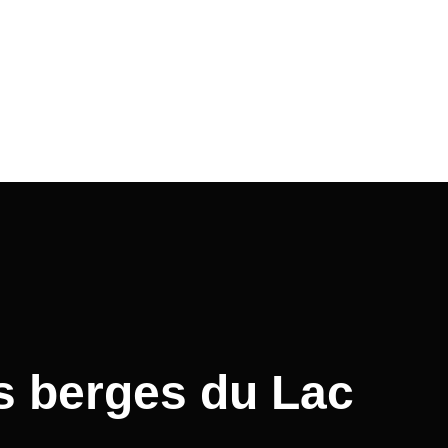
s berges du Lac