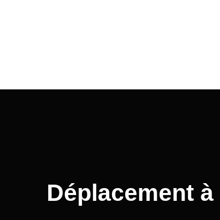
Déplacement à 