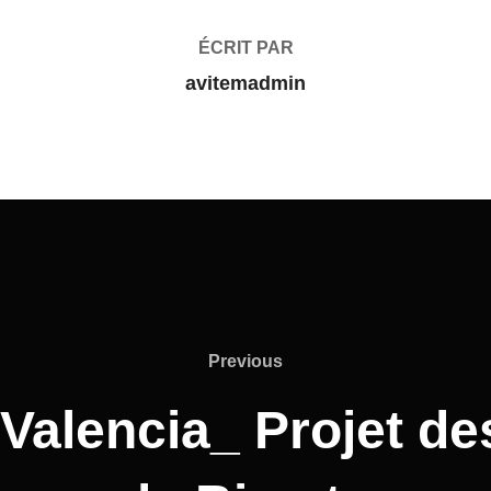
ÉCRIT PAR
avitemadmin
Previous
Valencia_ Projet de