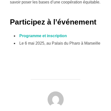
savoir poser les bases d’une coopération équitable.
Participez à l’événement
Programme et inscription
Le 6 mai 2025, au Palais du Pharo à Marseille
AUTEUR DE LA PUBLICATION