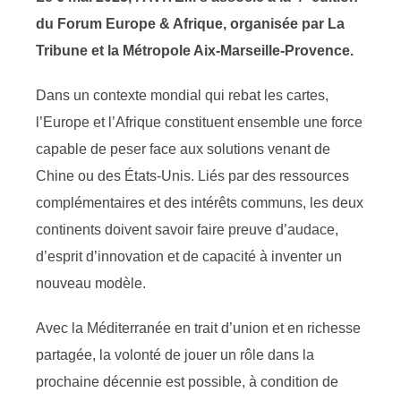
du Forum Europe & Afrique, organisée par La
Tribune et la Métropole Aix-Marseille-Provence.
Dans un contexte mondial qui rebat les cartes,
l’Europe et l’Afrique constituent ensemble une force
capable de peser face aux solutions venant de
Chine ou des États-Unis. Liés par des ressources
complémentaires et des intérêts communs, les deux
continents doivent savoir faire preuve d’audace,
d’esprit d’innovation et de capacité à inventer un
nouveau modèle.
Avec la Méditerranée en trait d’union et en richesse
partagée, la volonté de jouer un rôle dans la
prochaine décennie est possible, à condition de