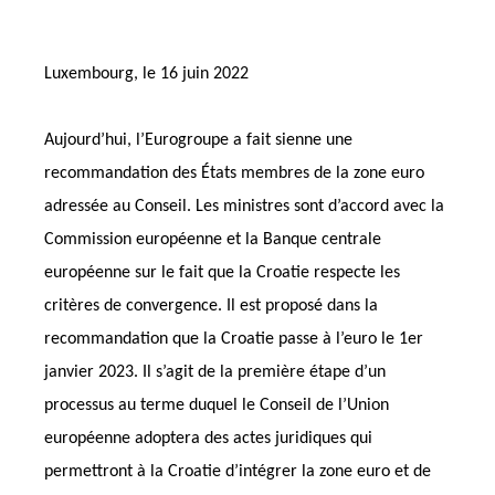
Luxembourg, le 16 juin 2022
Aujourd’hui, l’Eurogroupe a fait sienne une
recommandation des États membres de la zone euro
adressée au Conseil. Les ministres sont d’accord avec la
Commission européenne et la Banque centrale
européenne sur le fait que la Croatie respecte les
critères de convergence. Il est proposé dans la
recommandation que la Croatie passe à l’euro le 1er
janvier 2023. Il s’agit de la première étape d’un
processus au terme duquel le Conseil de l’Union
européenne adoptera des actes juridiques qui
permettront à la Croatie d’intégrer la zone euro et de