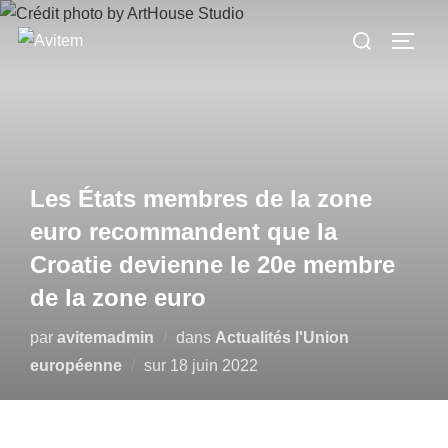
Les États membres de la zone
euro recommandent que la
Croatie devienne le 20e membre
de la zone euro
par
avitemadmin
dans
Actualités l'Union
européenne
sur
18 juin 2022