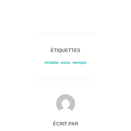
ÉTIQUETTES
croatie
,
euro
,
europe
AUTEUR DE LA PUBLICATION
ÉCRIT PAR