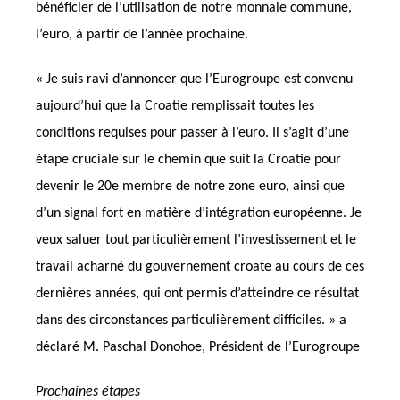
bénéficier de l’utilisation de notre monnaie commune,
l’euro, à partir de l’année prochaine.
« Je suis ravi d’annoncer que l’Eurogroupe est convenu
aujourd’hui que la Croatie remplissait toutes les
conditions requises pour passer à l’euro. Il s’agit d’une
étape cruciale sur le chemin que suit la Croatie pour
devenir le 20e membre de notre zone euro, ainsi que
d’un signal fort en matière d’intégration européenne. Je
veux saluer tout particulièrement l’investissement et le
travail acharné du gouvernement croate au cours de ces
dernières années, qui ont permis d’atteindre ce résultat
dans des circonstances particulièrement difficiles. » a
déclaré M. Paschal Donohoe, Président de l’Eurogroupe
Prochaines étapes