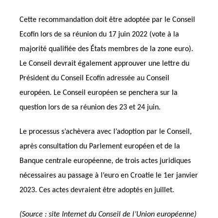
Cette recommandation doit être adoptée par le Conseil
Ecofin lors de sa réunion du 17 juin 2022 (vote à la
majorité qualifiée des États membres de la zone euro).
Le Conseil devrait également approuver une lettre du
Président du Conseil Ecofin adressée au Conseil
européen. Le Conseil européen se penchera sur la
question lors de sa réunion des 23 et 24 juin.
Le processus s’achèvera avec l’adoption par le Conseil,
après consultation du Parlement européen et de la
Banque centrale européenne, de trois actes juridiques
nécessaires au passage à l’euro en Croatie le 1er janvier
2023. Ces actes devraient être adoptés en juillet.
(Source : site Internet du Conseil de l’Union européenne)