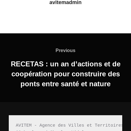
avitemadmin
Previous
RECETAS : un an d’actions et de
coopération pour construire des
ponts entre santé et nature
AVITEM - Agence des Villes et Territoires M