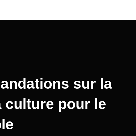
ndations sur la
 culture pour le
le