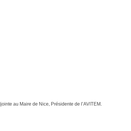
ointe au Maire de Nice, Présidente de l’AVITEM.