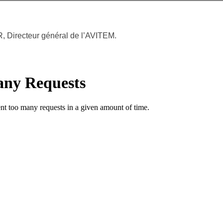
, Directeur général de l’AVITEM.