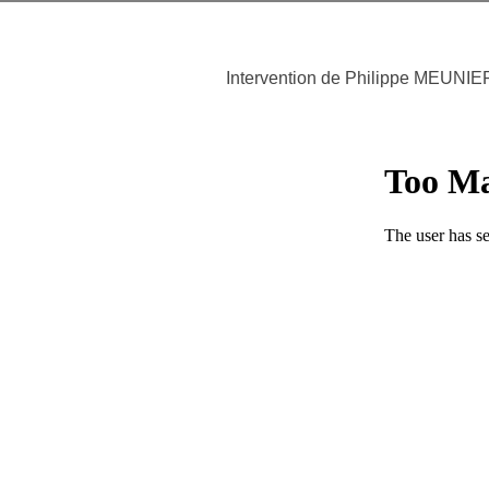
Intervention de Philippe MEUNIER