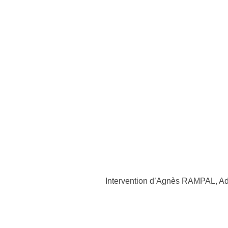
Intervention d’Agnès RAMPAL, Adj