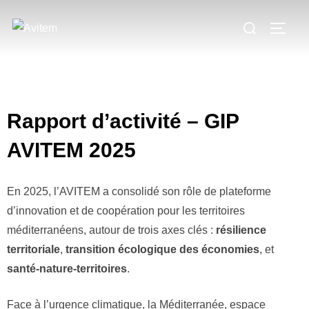
Rapport d’activité – GIP
AVITEM 2025
En 2025, l’AVITEM a consolidé son rôle de plateforme
d’innovation et de coopération pour les territoires
méditerranéens, autour de trois axes clés :
résilience
territoriale
,
transition écologique des économies
, et
santé-nature-territoires
.
Face à l’urgence climatique, la Méditerranée, espace