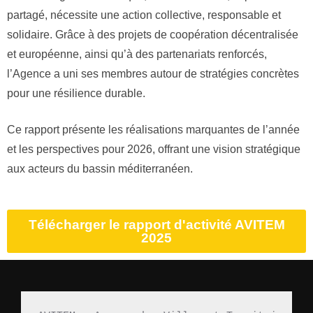
partagé, nécessite une action collective, responsable et
solidaire. Grâce à des projets de coopération décentralisée
et européenne, ainsi qu’à des partenariats renforcés,
l’Agence a uni ses membres autour de stratégies concrètes
pour une résilience durable.
Ce rapport présente les réalisations marquantes de l’année
et les perspectives pour 2026, offrant une vision stratégique
aux acteurs du bassin méditerranéen.
Télécharger le rapport d'activité AVITEM
2025