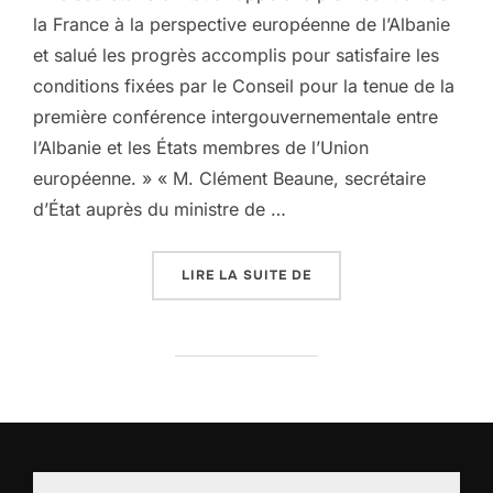
la France à la perspective européenne de l’Albanie
et salué les progrès accomplis pour satisfaire les
conditions fixées par le Conseil pour la tenue de la
première conférence intergouvernementale entre
l’Albanie et les États membres de l’Union
européenne. » « M. Clément Beaune, secrétaire
d’État auprès du ministre de …
LIRE LA SUITE DE
« ALBANIE – DÉCLARATI