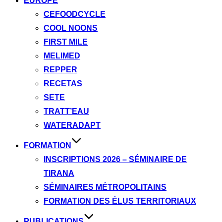
EUROPE
CEFOODCYCLE
COOL NOONS
FIRST MILE
MELIMED
REPPER
RECETAS
SETE
TRATT’EAU
WATERADAPT
FORMATION
INSCRIPTIONS 2026 – SÉMINAIRE DE
TIRANA
SÉMINAIRES MÉTROPOLITAINS
FORMATION DES ÉLUS TERRITORIAUX
PUBLICATIONS