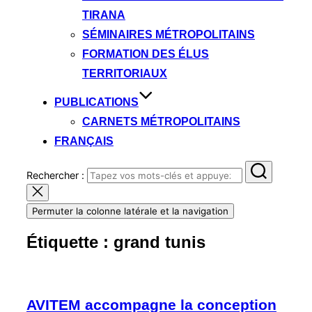
TIRANA
SÉMINAIRES MÉTROPOLITAINS
FORMATION DES ÉLUS
TERRITORIAUX
PUBLICATIONS
CARNETS MÉTROPOLITAINS
FRANÇAIS
Rechercher :
Permuter la colonne latérale et la navigation
Étiquette :
grand tunis
AVITEM accompagne la conception