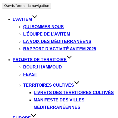
Ouvrir/fermer la navigation
L’AVITEM
QUI SOMMES NOUS
L’ÉQUIPE DE L’AVITEM
LA VOIX DES MÉDITERRANÉENS
RAPPORT D’ACTIVITÉ AVITEM 2025
PROJETS DE TERRITOIRE
BOURJ HAMMOUD
FEAST
TERRITOIRES CULTIVÉS
LIVRETS DES TERRITOIRES CULTIVÉS
MANIFESTE DES VILLES
MÉDITERRANÉENNES