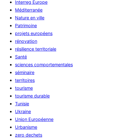
Interreg Europe
Méditerranée
Nature en ville
Patrimoine
projets européens
rénovation
résilience territoriale
Santé
sciences comportementales
séminaire
territoires
tourisme
tourisme durable
Tunisie
Ukraine
Union Européenne
Urbanisme
zero dechets