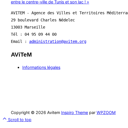
entre le centre-ville de Tunis et son lac ! »
AVITEM - Agence des Villes et Territoires Méditerra
29 boulevard Charles Nédelec 
13003 Marseille
Tél : 04 95 09 44 00
Email : 
administration@avitem.org
AViTeM
Informations légales
Copyright © 2026 Avitem
Inspiro Theme
par
WPZOOM
Scroll to top