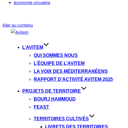
économie circulaire
Aller au contenu
L’AVITEM
QUI SOMMES NOUS
L’ÉQUIPE DE L’AVITEM
LA VOIX DES MÉDITERRANÉENS
RAPPORT D’ACTIVITÉ AVITEM 2025
PROJETS DE TERRITOIRE
BOURJ HAMMOUD
FEAST
TERRITOIRES CULTIVÉS
LIVRETS DES TERRITOIRES