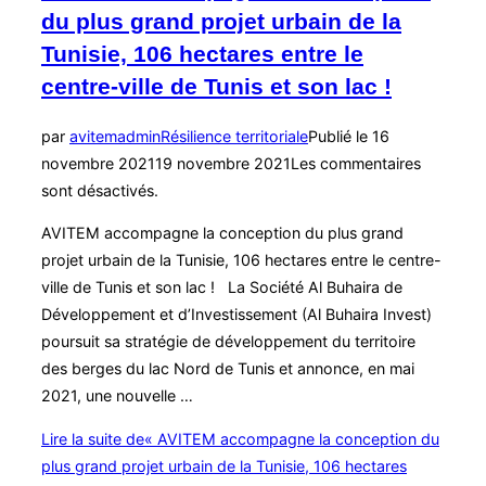
du plus grand projet urbain de la
Tunisie, 106 hectares entre le
centre-ville de Tunis et son lac !
par
avitemadmin
Résilience territoriale
Publié le
16
novembre 2021
19 novembre 2021
Les commentaires
sont désactivés.
AVITEM accompagne la conception du plus grand
projet urbain de la Tunisie, 106 hectares entre le centre-
ville de Tunis et son lac ! La Société Al Buhaira de
Développement et d’Investissement (Al Buhaira Invest)
poursuit sa stratégie de développement du territoire
des berges du lac Nord de Tunis et annonce, en mai
2021, une nouvelle …
Lire la suite de
« AVITEM accompagne la conception du
plus grand projet urbain de la Tunisie, 106 hectares