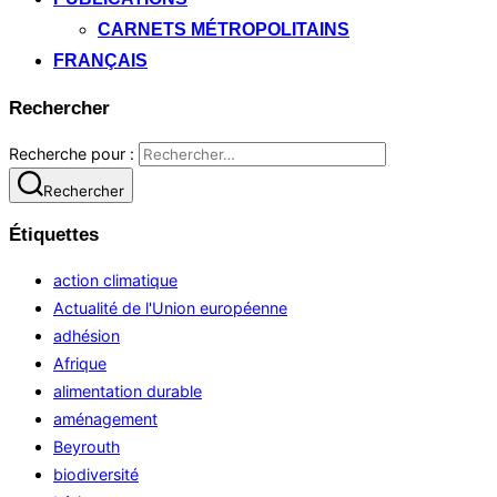
CARNETS MÉTROPOLITAINS
FRANÇAIS
Rechercher
Recherche pour :
Rechercher
Étiquettes
action climatique
Actualité de l'Union européenne
adhésion
Afrique
alimentation durable
aménagement
Beyrouth
biodiversité