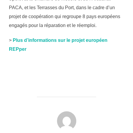
PACA, et les Terrasses du Port, dans le cadre d’un
projet de coopération qui regroupe 8 pays européens
engagés pour la réparation et le réemploi.
>
Plus d’informations sur le projet européen
REPper
AUTEUR DE LA PUBLICATION