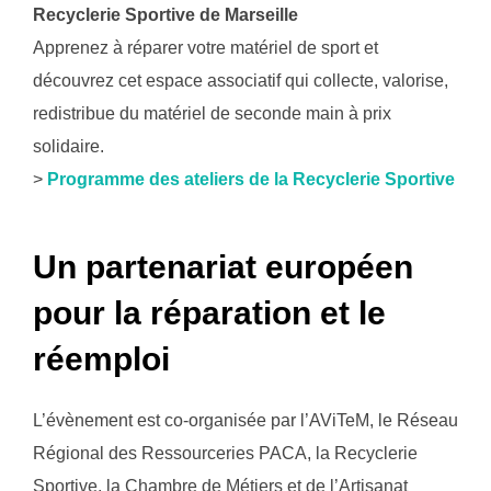
Recyclerie Sportive de Marseille
Apprenez à réparer votre matériel de sport et
découvrez cet espace associatif qui collecte, valorise,
redistribue du matériel de seconde main à prix
solidaire.
>
Programme des ateliers de la Recyclerie Sportive
Un partenariat européen
pour la réparation et le
réemploi
L’évènement est co-organisée par l’AViTeM, le Réseau
Régional des Ressourceries PACA, la Recyclerie
Sportive, la Chambre de Métiers et de l’Artisanat