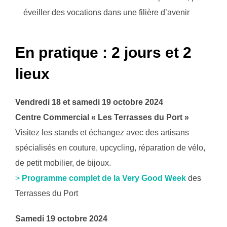
éveiller des vocations dans une filière d’avenir
En pratique : 2 jours et 2
lieux
Vendredi 18 et samedi 19 octobre 2024
Centre Commercial « Les Terrasses du Port »
Visitez les stands et échangez avec des artisans
spécialisés en couture, upcycling, réparation de vélo,
de petit mobilier, de bijoux.
>
Programme complet de la Very Good Week
des
Terrasses du Port
Samedi 19 octobre 2024