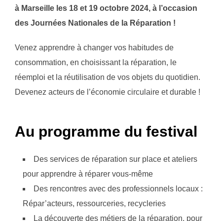
à Marseille les 18 et 19 octobre 2024, à l’occasion
des Journées Nationales de la Réparation !
Venez apprendre à changer vos habitudes de
consommation, en choisissant la réparation, le
réemploi et la réutilisation de vos objets du quotidien.
Devenez acteurs de l’économie circulaire et durable !
Au programme du festival
Des services de réparation sur place et ateliers
pour apprendre à réparer vous-même
Des rencontres avec des professionnels locaux :
Répar’acteurs, ressourceries, recycleries
La découverte des métiers de la réparation, pour