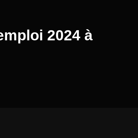
éemploi 2024 à