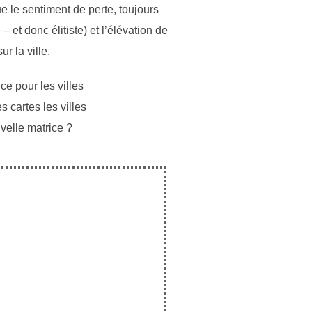
e le sentiment de perte, toujours
– et donc élitiste) et l’élévation de
r la ville.
ce pour les villes
 cartes les villes
velle matrice ?