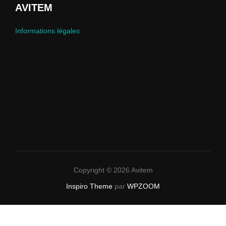
AVITEM
Informations légales
Copyright © 2026 Avitem
Inspiro Theme
par
WPZOOM