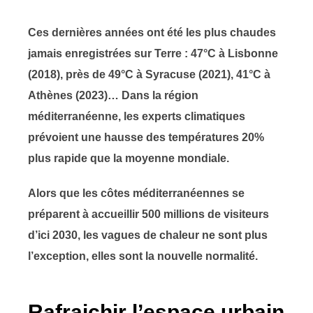
Ces dernières années ont été les plus chaudes
jamais enregistrées sur Terre : 47°C à Lisbonne
(2018), près de 49°C à Syracuse (2021), 41°C à
Athènes (2023)… Dans la région
méditerranéenne, les experts climatiques
prévoient une hausse des températures 20%
plus rapide que la moyenne mondiale.
Alors que les côtes méditerranéennes se
préparent à accueillir 500 millions de visiteurs
d’ici 2030, les vagues de chaleur ne sont plus
l’exception, elles sont la nouvelle normalité.
Rafraichir l’espace urbain