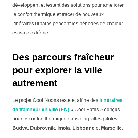
développent et testent des solutions pour améliorer
le confort thermique et tracer de nouveaux
itinéraires urbains pendant les périodes de chaleur
estivale extrême.
Des parcours fraîcheur
pour explorer la ville
autrement
Le projet Cool Noons teste et affine des
itinéraires
de fraicheur en ville (EN)
« Cool Paths » conçus
pour le confort thermique dans cinq villes pilotes :
Budva
,
Dubrovnik
,
Imola
,
Lisbonne
et
Marseille
.