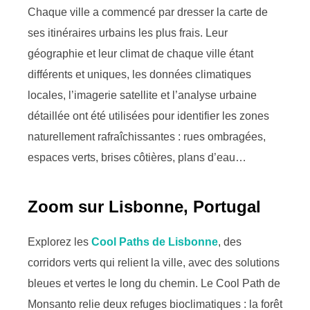
Chaque ville a commencé par dresser la carte de
ses itinéraires urbains les plus frais. Leur
géographie et leur climat de chaque ville étant
différents et uniques, les données climatiques
locales, l’imagerie satellite et l’analyse urbaine
détaillée ont été utilisées pour identifier les zones
naturellement rafraîchissantes : rues ombragées,
espaces verts, brises côtières, plans d’eau…
Zoom sur Lisbonne, Portugal
Explorez les
Cool Paths de Lisbonne
, des
corridors verts qui relient la ville, avec des solutions
bleues et vertes le long du chemin. Le Cool Path de
Monsanto relie deux refuges bioclimatiques : la forêt