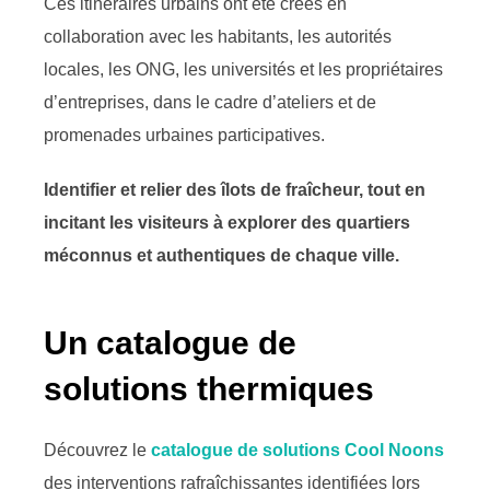
Ces itinéraires urbains ont été créés en
collaboration avec les habitants, les autorités
locales, les ONG, les universités et les propriétaires
d’entreprises, dans le cadre d’ateliers et de
promenades urbaines participatives.
Identifier et relier des îlots de fraîcheur, tout en
incitant les visiteurs à explorer des quartiers
méconnus et authentiques de chaque ville.
Un catalogue de
solutions thermiques
Découvrez le
catalogue de solutions Cool Noons
des interventions rafraîchissantes identifiées lors