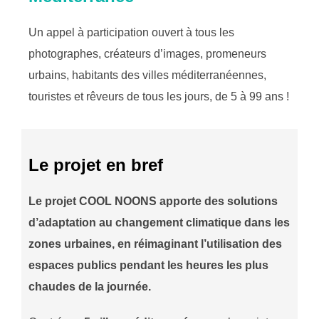
Un appel à participation ouvert à tous les
photographes, créateurs d’images, promeneurs
urbains, habitants des villes méditerranéennes,
touristes et rêveurs de tous les jours, de 5 à 99 ans !
Le projet en bref
Le projet COOL NOONS apporte des solutions
d’adaptation au changement climatique dans les
zones urbaines, en réimaginant l’utilisation des
espaces publics pendant les heures les plus
chaudes de la journée.