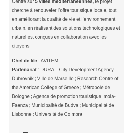
Centré sur
5 villes méditerranéennes
, le projet
cherche à renouveler l’offre touristique locale, tout
en améliorant la qualité de vie et l’environnement
urbain, en réalisant des solutions technologiques et
naturelles, conçues en collaboration avec les
citoyens.
Chef de file :
AVITEM
Partenariat :
DURA – City Development Agency
Dubrovnik ; Ville de Marseille ; Research Centre of
the American College of Greece ; Métropole de
Bologne ; Agence de promotion touristique Imola-
Faenza ; Municipalité de Budva ; Municipalité de
Lisbonne ; Université de Coimbra