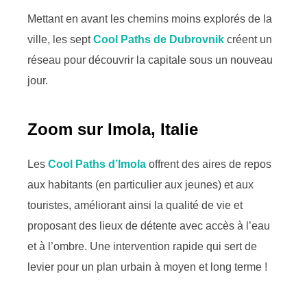
Mettant en avant les chemins moins explorés de la
ville, les sept
Cool Paths de Dubrovnik
créent un
réseau pour découvrir la capitale sous un nouveau
jour.
Zoom sur Imola, Italie
Les
Cool Paths d’Imola
offrent des aires de repos
aux habitants (en particulier aux jeunes) et aux
touristes, améliorant ainsi la qualité de vie et
proposant des lieux de détente avec accès à l’eau
et à l’ombre. Une intervention rapide qui sert de
levier pour un plan urbain à moyen et long terme !