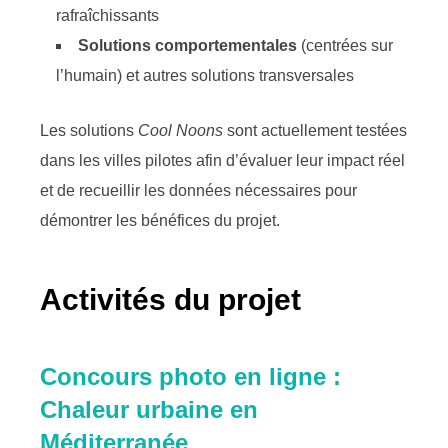
rafraîchissants
Solutions comportementales
(centrées sur
l’humain) et autres solutions transversales
Les solutions
Cool Noons
sont actuellement testées
dans les villes pilotes afin d’évaluer leur impact réel
et de recueillir les données nécessaires pour
démontrer les bénéfices du projet.
Activités du projet
Concours photo en ligne :
Chaleur urbaine en
Méditerranée