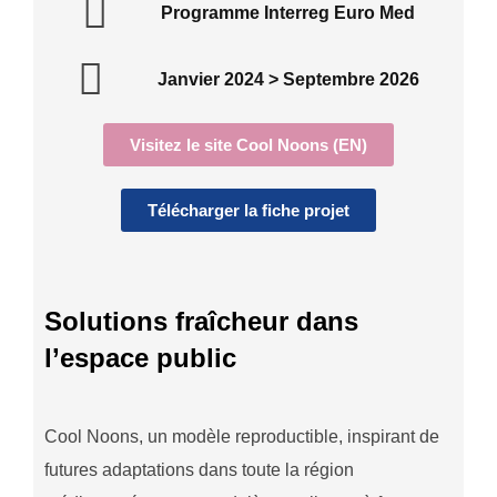
Programme Interreg Euro Med
Janvier 2024 > Septembre 2026
Visitez le site Cool Noons (EN)
Télécharger la fiche projet
Solutions fraîcheur dans
l’espace public
Cool Noons, un modèle reproductible, inspirant de
futures adaptations dans toute la région