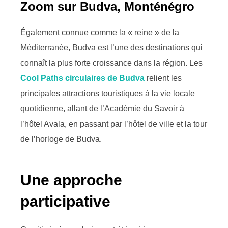
Zoom sur Budva, Monténégro
Également connue comme la « reine » de la
Méditerranée, Budva est l’une des destinations qui
connaît la plus forte croissance dans la région. Les
Cool Paths circulaires de Budva
relient les
principales attractions touristiques à la vie locale
quotidienne, allant de l’Académie du Savoir à
l’hôtel Avala, en passant par l’hôtel de ville et la tour
de l’horloge de Budva.
Une approche
participative