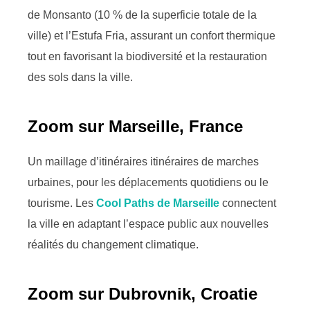
de Monsanto (10 % de la superficie totale de la
ville) et l’Estufa Fria, assurant un confort thermique
tout en favorisant la biodiversité et la restauration
des sols dans la ville.
Zoom sur Marseille, France
Un maillage d’itinéraires
itinéraires de marches
urbaines, pour les déplacements quotidiens ou le
tourisme. Le
s
Cool Paths de Marseille
connectent
la ville en adaptant l’espace public aux nouvelles
réalités du changement climatique.
Zoom sur Dubrovnik, Croatie