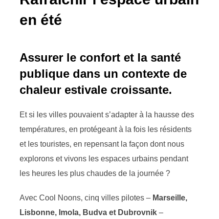
en été
Assurer le confort et la santé
publique dans un contexte de
chaleur estivale croissante.
Et si les villes pouvaient s’adapter à la hausse des
températures, en protégeant à la fois les résidents
et les touristes, en repensant la façon dont nous
explorons et vivons les espaces urbains pendant
les heures les plus chaudes de la journée ?
Avec Cool Noons, cinq villes pilotes –
Marseille,
Lisbonne, Imola, Budva et Dubrovnik
–