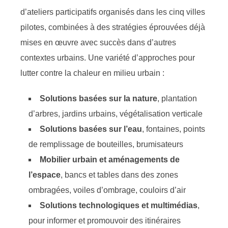
d’ateliers participatifs organisés dans les cinq villes
pilotes, combinées à des stratégies éprouvées déjà
mises en œuvre avec succès dans d’autres
contextes urbains. Une variété d’approches pour
lutter contre la chaleur en milieu urbain :
Solutions basées sur la nature
, plantation
d’arbres, jardins urbains, végétalisation verticale
Solutions basées sur l’eau
, fontaines, points
de remplissage de bouteilles, brumisateurs
Mobilier urbain et aménagements de
l’espace
, bancs et tables dans des zones
ombragées, voiles d’ombrage, couloirs d’air
Solutions technologiques et multimédias
,
pour informer et promouvoir des itinéraires