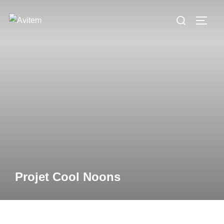
Projet Cool Noons