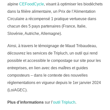
alpine
CEFoodCycle
, visant à optimiser les biodéchets
dans la filière alimentaire, un Prix de l’Alimentation
Circulaire a récompensé 1 pratique vertueuse dans
chacun des 5 pays partenaires (France, Italie,
Slovénie, Autriche, Allemagne).
Ainsi, à travers le témoignage de Maud Tribaudeau,
découvrez les services de Tripluch, un outil qui rend
possible et accessible le compostage sur site pour les
entreprises, en lien avec des maîtres et guides
composteurs – dans le contexte des nouvelles
réglementations en vigueur depuis le 1er janvier 2024
(LoiAGEC).
Plus d’informations
sur l’
outil Tripluch
.