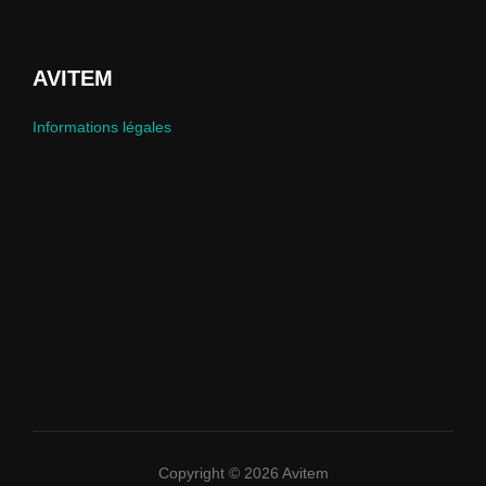
AVITEM
Informations légales
Copyright © 2026 Avitem